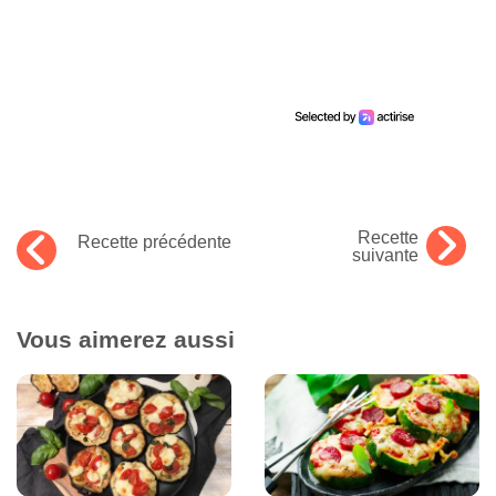
Recette
Recette précédente
suivante
Vous aimerez aussi