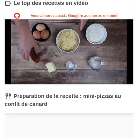
Le top des recettes en vidéo
Préparation de la recette : mini-pizzas au
confit de canard