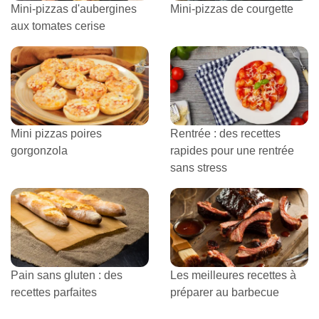
Mini-pizzas d'aubergines
Mini-pizzas de courgette
aux tomates cerise
Mini pizzas poires
Rentrée : des recettes
gorgonzola
rapides pour une rentrée
sans stress
Pain sans gluten : des
Les meilleures recettes à
recettes parfaites
préparer au barbecue