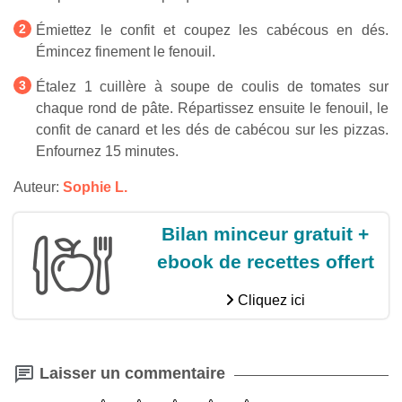
Émiettez le confit et coupez les cabécous en dés.
Émincez finement le fenouil.
Étalez 1 cuillère à soupe de coulis de tomates sur
chaque rond de pâte. Répartissez ensuite le fenouil, le
confit de canard et les dés de cabécou sur les pizzas.
Enfournez 15 minutes.
Auteur:
Sophie L.
Bilan minceur gratuit +
ebook de recettes offert
Cliquez ici
Laisser un commentaire