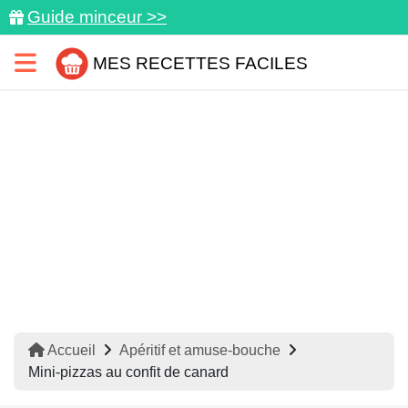
Guide minceur >>
MES RECETTES FACILES
Accueil
Apéritif et amuse-bouche
Mini-pizzas au confit de canard