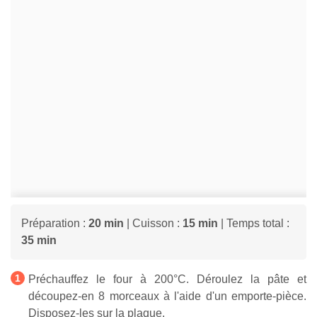
Préparation :
20 min
| Cuisson :
15 min
| Temps total :
35 min
Préchauffez le four à 200°C. Déroulez la pâte et
découpez-en 8 morceaux à l'aide d'un emporte-pièce.
Disposez-les sur la plaque.