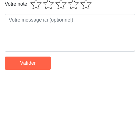
Votre note