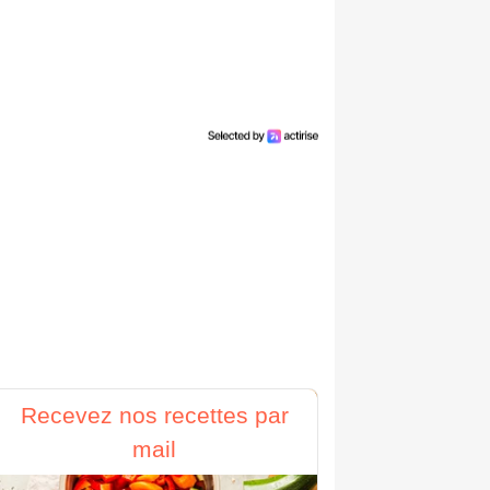
Recevez nos recettes par
mail