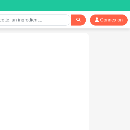
Connexion