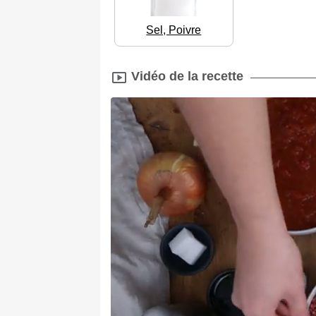
Sel, Poivre
Vidéo de la recette