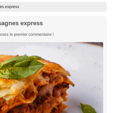
es express
sagnes express
osez le premier commentaire !