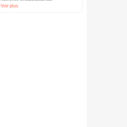
Voir plus