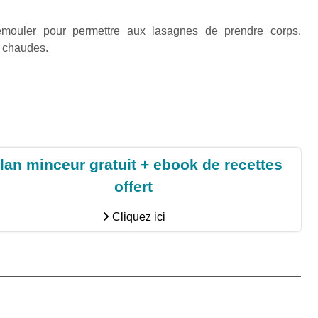
mouler pour permettre aux lasagnes de prendre corps.
 chaudes.
lan minceur gratuit + ebook de recettes
offert
Cliquez ici