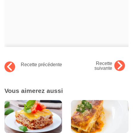
Recette
Recette précédente
suivante
Vous aimerez aussi