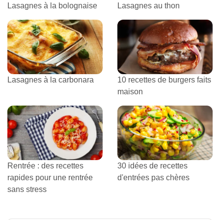
Lasagnes à la bolognaise
Lasagnes au thon
Lasagnes à la carbonara
10 recettes de burgers faits
maison
Rentrée : des recettes
30 idées de recettes
rapides pour une rentrée
d'entrées pas chères
sans stress