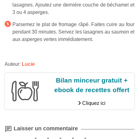
lasagnes. Ajoutez une dernière couche de béchamel et
3 ou 4 asperges.
Parsemez le plat de fromage râpé. Faites cuire au four
pendant 30 minutes. Servez les lasagnes au saumon et
aux asperges vertes immédiatement.
Auteur:
Lucie
Bilan minceur gratuit +
ebook de recettes offert
Cliquez ici
Laisser un commentaire