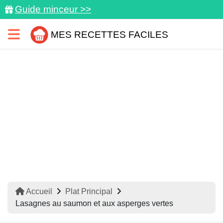
Guide minceur >>
MES RECETTES FACILES
Accueil
Plat Principal
Lasagnes au saumon et aux asperges vertes