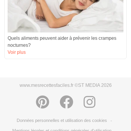
Quels aliments peuvent aider à prévenir les crampes
nocturnes?
Voir plus
www.mesrecettesfaciles.fr ©ST MEDIA 2026
Données personnelles et utilisation des cookies
-
Mentions légales et conditions générales d'utilisation
-