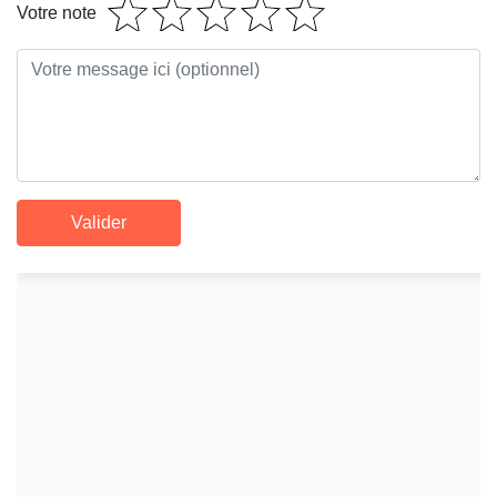
Votre note