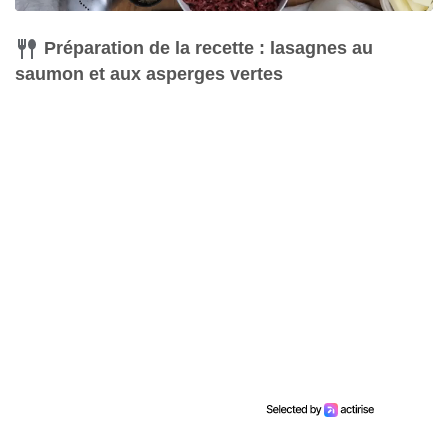
Préparation de la recette : lasagnes au
saumon et aux asperges vertes