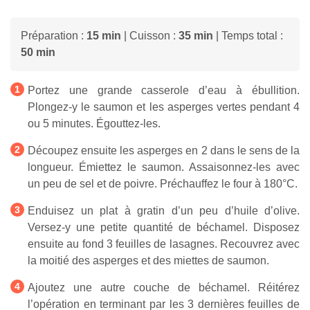
Préparation :
15 min
| Cuisson :
35 min
| Temps total :
50 min
Portez une grande casserole d’eau à ébullition.
Plongez-y le saumon et les asperges vertes pendant 4
ou 5 minutes. Égouttez-les.
Découpez ensuite les asperges en 2 dans le sens de la
longueur. Émiettez le saumon. Assaisonnez-les avec
un peu de sel et de poivre. Préchauffez le four à 180°C.
Enduisez un plat à gratin d’un peu d’huile d’olive.
Versez-y une petite quantité de béchamel. Disposez
ensuite au fond 3 feuilles de lasagnes. Recouvrez avec
la moitié des asperges et des miettes de saumon.
Ajoutez une autre couche de béchamel. Réitérez
l’opération en terminant par les 3 dernières feuilles de