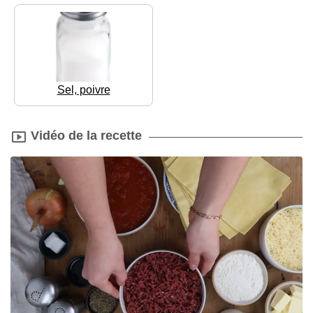
Sel, poivre
Vidéo de la recette