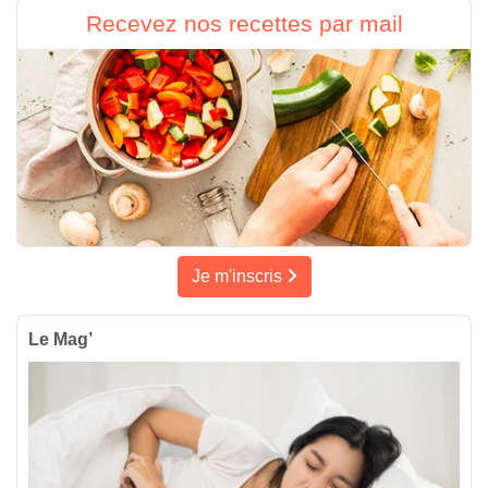
Recevez nos recettes par mail
Je m'inscris
Le Mag’