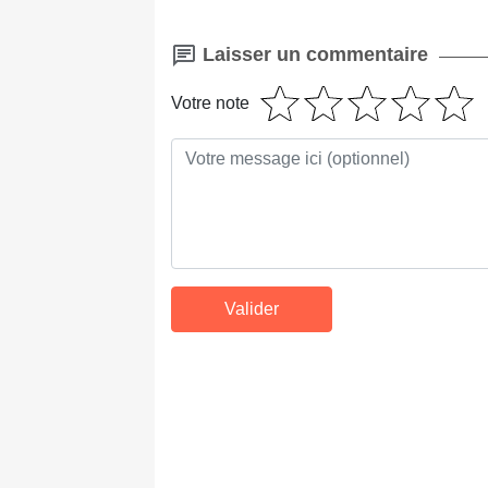
Laisser un commentaire
Votre note