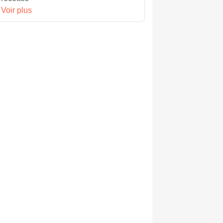
Voir plus