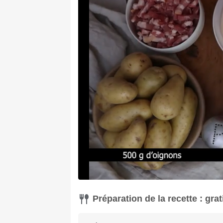
Préparation de la recette : gra