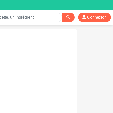
Connexion