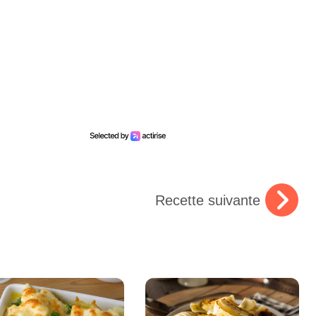
Recette suivante