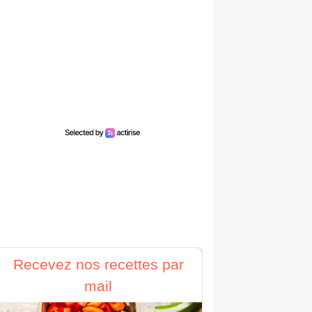
Recevez nos recettes par
mail