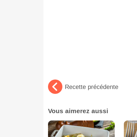
Recette précédente
Vous aimerez aussi