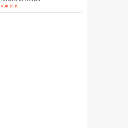
Voir plus