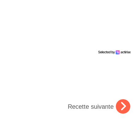
Recette suivante