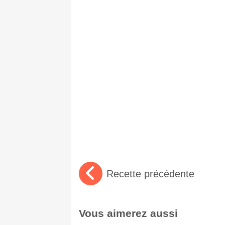
Recette précédente
Vous aimerez aussi