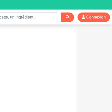
Connexion