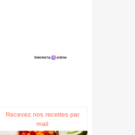
Recevez nos recettes par
mail