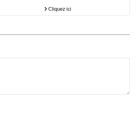
Cliquez ici