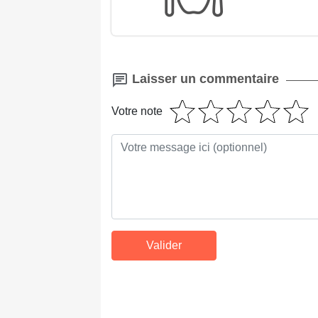
Laisser un commentaire
Votre note