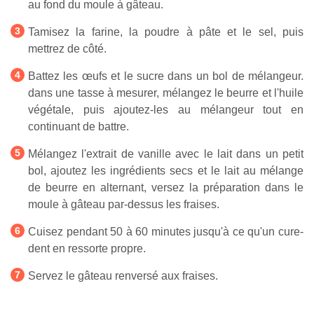
au fond du moule à gâteau.
Tamisez la farine, la poudre à pâte et le sel, puis
mettrez de côté.
Battez les œufs et le sucre dans un bol de mélangeur.
dans une tasse à mesurer, mélangez le beurre et l'huile
végétale, puis ajoutez-les au mélangeur tout en
continuant de battre.
Mélangez l'extrait de vanille avec le lait dans un petit
bol, ajoutez les ingrédients secs et le lait au mélange
de beurre en alternant, versez la préparation dans le
moule à gâteau par-dessus les fraises.
Cuisez pendant 50 à 60 minutes jusqu'à ce qu'un cure-
dent en ressorte propre.
Servez le gâteau renversé aux fraises.