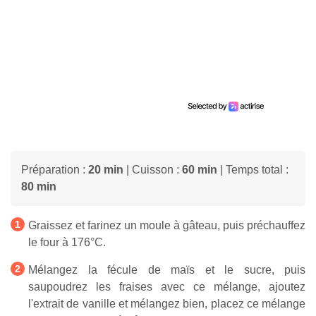
Préparation :
20 min
| Cuisson :
60 min
| Temps total :
80 min
Graissez et farinez un moule à gâteau, puis préchauffez
le four à 176°C.
Mélangez la fécule de maïs et le sucre, puis
saupoudrez les fraises avec ce mélange, ajoutez
l'extrait de vanille et mélangez bien, placez ce mélange