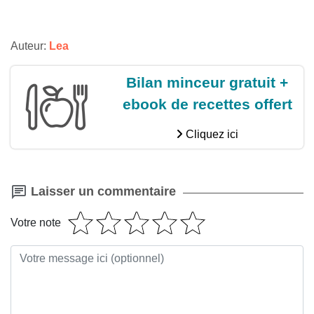
Auteur:
Lea
Bilan minceur gratuit +
ebook de recettes offert
Cliquez ici
Laisser un commentaire
Votre note