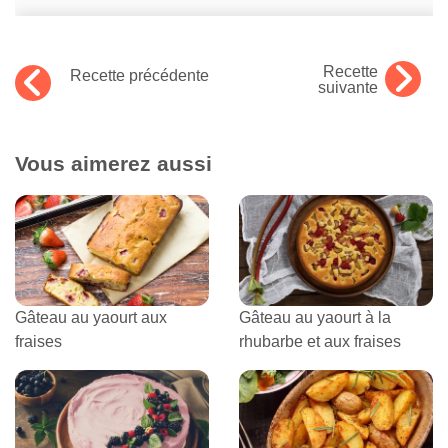
Recette
Recette précédente
suivante
Vous aimerez aussi
Gâteau au yaourt aux
Gâteau au yaourt à la
fraises
rhubarbe et aux fraises