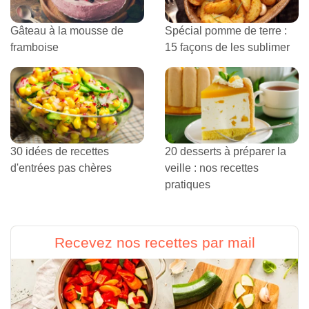
Gâteau à la mousse de
Spécial pomme de terre :
framboise
15 façons de les sublimer
30 idées de recettes
20 desserts à préparer la
d'entrées pas chères
veille : nos recettes
pratiques
Recevez nos recettes par mail