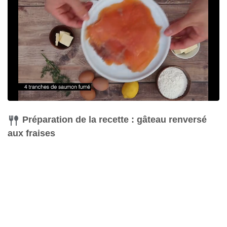
Préparation de la recette : gâteau renversé
aux fraises