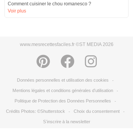
Comment cuisiner le chou romanesco ?
Voir plus
www.mesrecettesfaciles.fr ©ST MEDIA 2026
Données personnelles et utilisation des cookies
-
Mentions légales et conditions générales d'utilisation
-
Politique de Protection des Données Personnelles
-
Crédits Photos: ©Shutterstock
Choix du consentement
-
-
S'inscrire à la newsletter