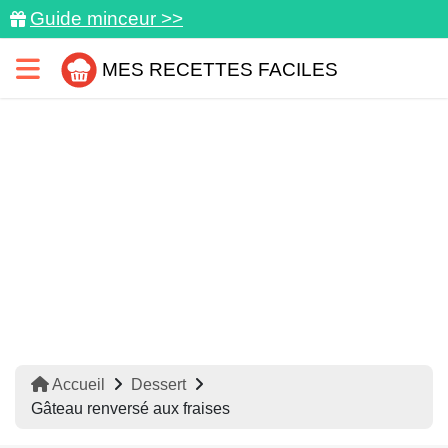
Guide minceur >>
MES RECETTES FACILES
Accueil
Dessert
Gâteau renversé aux fraises