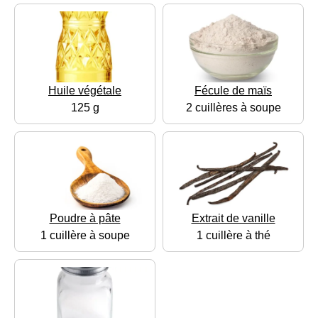
Huile végétale
Fécule de maïs
125 g
2 cuillères à soupe
Poudre à pâte
Extrait de vanille
1 cuillère à soupe
1 cuillère à thé