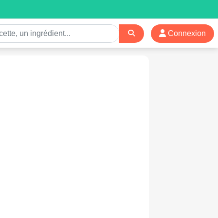
Connexion