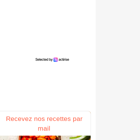
Recevez nos recettes par
mail