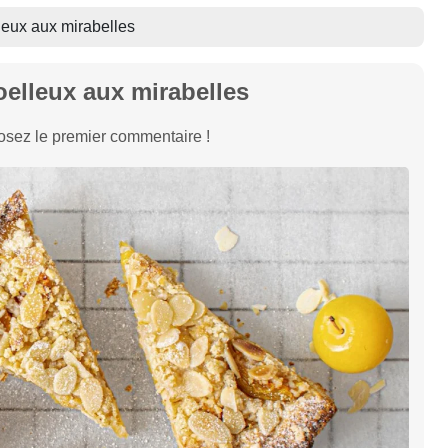
eux aux mirabelles
elleux aux mirabelles
sez le premier commentaire !