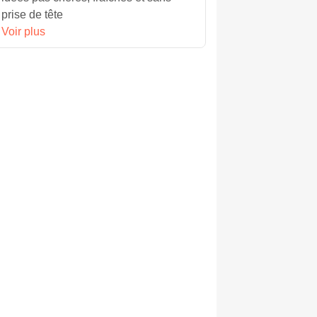
prise de tête
Voir plus