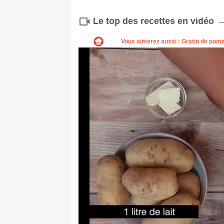
Le top des recettes en vidéo