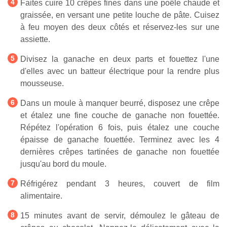
Faites cuire 10 crêpes fines dans une poêle chaude et
graissée, en versant une petite louche de pâte. Cuisez
à feu moyen des deux côtés et réservez-les sur une
assiette.
Divisez la ganache en deux parts et fouettez l'une
d'elles avec un batteur électrique pour la rendre plus
mousseuse.
Dans un moule à manquer beurré, disposez une crêpe
et étalez une fine couche de ganache non fouettée.
Répétez l'opération 6 fois, puis étalez une couche
épaisse de ganache fouettée. Terminez avec les 4
dernières crêpes tartinées de ganache non fouettée
jusqu'au bord du moule.
Réfrigérez pendant 3 heures, couvert de film
alimentaire.
15 minutes avant de servir, démoulez le gâteau de