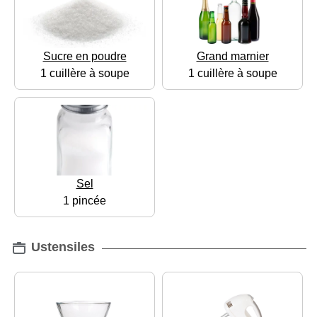
Sucre en poudre
Grand marnier
1 cuillère à soupe
1 cuillère à soupe
Sel
1 pincée
Ustensiles