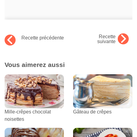
Recette
Recette précédente
suivante
Vous aimerez aussi
Mille-crêpes chocolat
Gâteau de crêpes
noisettes