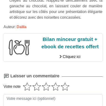
crêpes au chocolat. Nappez-le délicatement avec la
ganache au chocolat, en laissant couler de manière
artistique sur les côtés pour une présentation élégante
et décorez avec des noisettes concassées.
Auteur:
Dalila
Bilan minceur gratuit +
ebook de recettes offert
Cliquez ici
Laisser un commentaire
Votre note