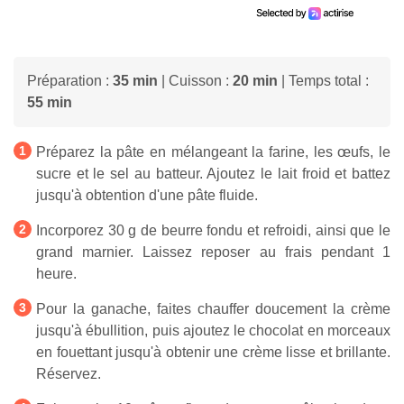
Préparation :
35 min
| Cuisson :
20 min
| Temps total :
55 min
Préparez la pâte en mélangeant la farine, les œufs, le
sucre et le sel au batteur. Ajoutez le lait froid et battez
jusqu'à obtention d'une pâte fluide.
Incorporez 30 g de beurre fondu et refroidi, ainsi que le
grand marnier. Laissez reposer au frais pendant 1
heure.
Pour la ganache, faites chauffer doucement la crème
jusqu'à ébullition, puis ajoutez le chocolat en morceaux
en fouettant jusqu'à obtenir une crème lisse et brillante.
Réservez.