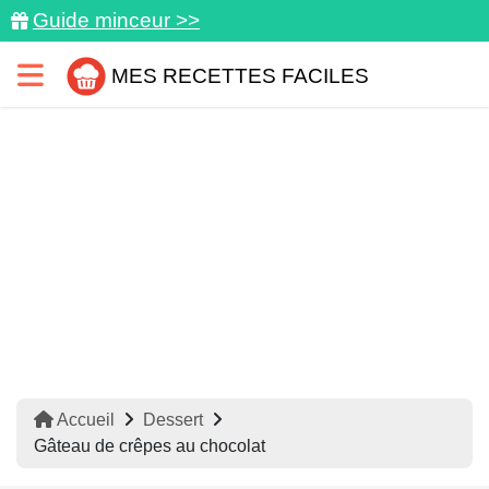
Guide minceur >>
MES RECETTES FACILES
Accueil
Dessert
Gâteau de crêpes au chocolat