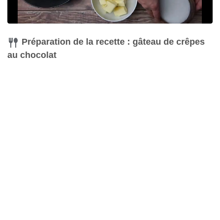
Préparation de la recette : gâteau de crêpes
au chocolat