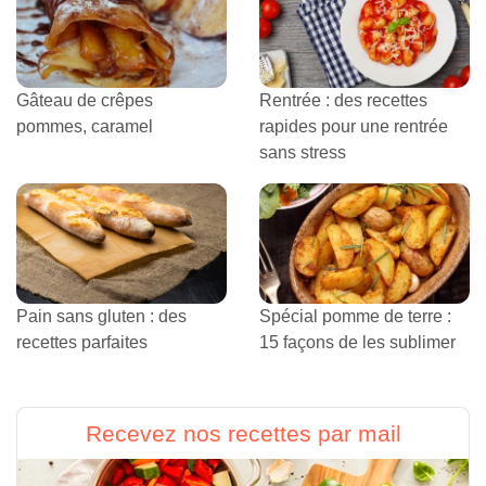
Gâteau de crêpes
Rentrée : des recettes
pommes, caramel
rapides pour une rentrée
sans stress
Pain sans gluten : des
Spécial pomme de terre :
recettes parfaites
15 façons de les sublimer
Recevez nos recettes par mail