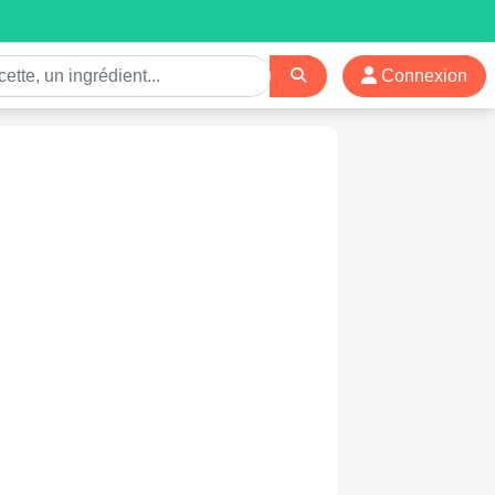
Connexion