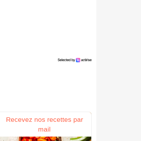
Recevez nos recettes par
mail