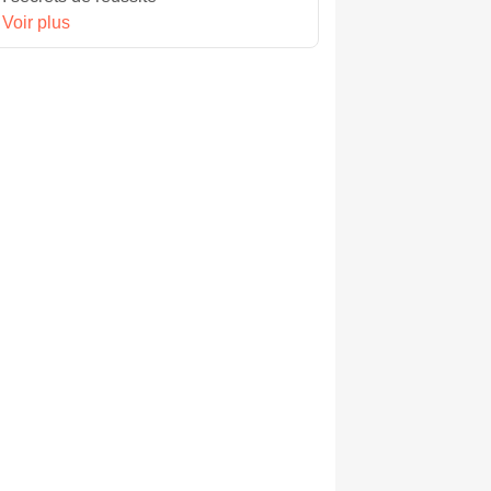
Voir plus