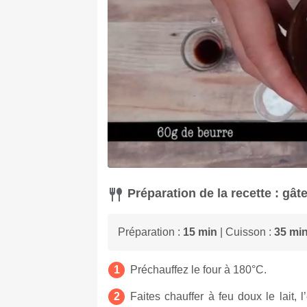
Préparation de la recette : gât
Préparation :
15 min
| Cuisson :
35 mi
Préchauffez le four à 180°C.
Faites chauffer à feu doux le lait, 