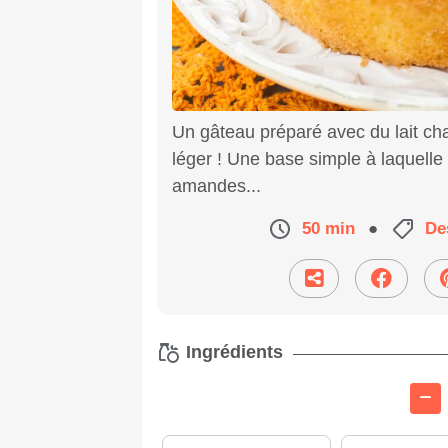
Un gâteau préparé avec du lait ch
léger ! Une base simple à laquelle
amandes...
50 min
●
De
Ingrédients