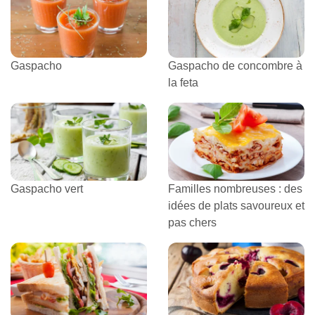
Gaspacho
Gaspacho de concombre à
la feta
Gaspacho vert
Familles nombreuses : des
idées de plats savoureux et
pas chers