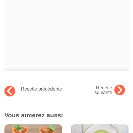
Recette
Recette précédente
suivante
Vous aimerez aussi