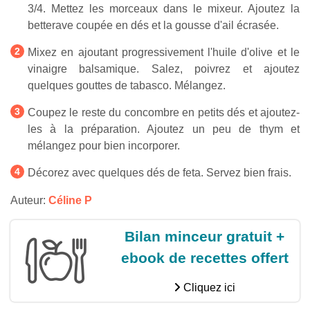
3/4. Mettez les morceaux dans le mixeur. Ajoutez la
betterave coupée en dés et la gousse d'ail écrasée.
Mixez en ajoutant progressivement l'huile d'olive et le
vinaigre balsamique. Salez, poivrez et ajoutez
quelques gouttes de tabasco. Mélangez.
Coupez le reste du concombre en petits dés et ajoutez-
les à la préparation. Ajoutez un peu de thym et
mélangez pour bien incorporer.
Décorez avec quelques dés de feta. Servez bien frais.
Auteur:
Céline P
Bilan minceur gratuit +
ebook de recettes offert
Cliquez ici