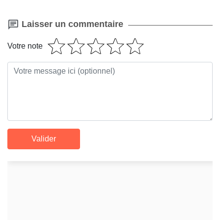
Laisser un commentaire
Votre note