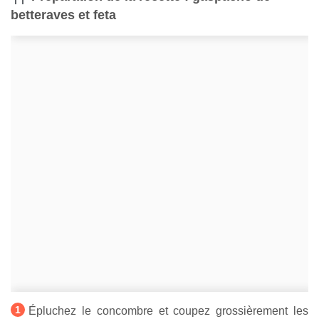
betteraves et feta
Épluchez le concombre et coupez grossièrement les