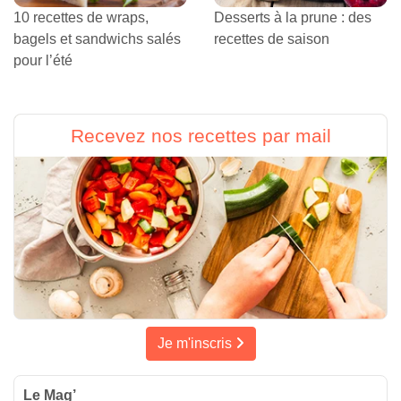
10 recettes de wraps,
Desserts à la prune : des
bagels et sandwichs salés
recettes de saison
pour l’été
Recevez nos recettes par mail
Je m'inscris
Le Mag’