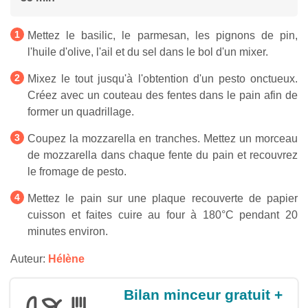
Mettez le basilic, le parmesan, les pignons de pin,
l'huile d'olive, l'ail et du sel dans le bol d'un mixer.
Mixez le tout jusqu'à l'obtention d'un pesto onctueux.
Créez avec un couteau des fentes dans le pain afin de
former un quadrillage.
Coupez la mozzarella en tranches. Mettez un morceau
de mozzarella dans chaque fente du pain et recouvrez
le fromage de pesto.
Mettez le pain sur une plaque recouverte de papier
cuisson et faites cuire au four à 180°C pendant 20
minutes environ.
Auteur:
Hélène
Bilan minceur gratuit +