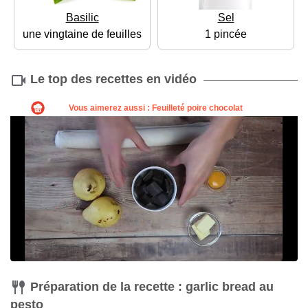
Basilic
Sel
une vingtaine de feuilles
1 pincée
Le top des recettes en vidéo
Préparation de la recette : garlic bread au
pesto