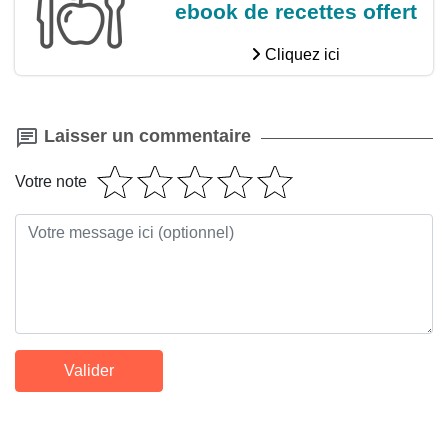
ebook de recettes offert
Cliquez ici
Laisser un commentaire
Votre note