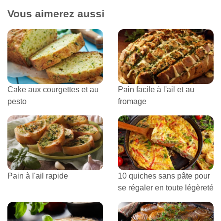
Vous aimerez aussi
Cake aux courgettes et au
Pain facile à l'ail et au
pesto
fromage
Pain à l'ail rapide
10 quiches sans pâte pour
se régaler en toute légèreté