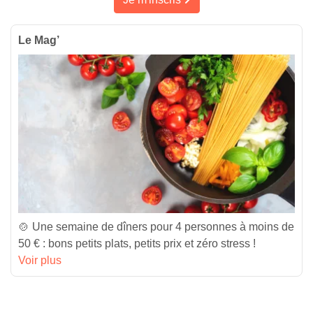
Le Mag’
🍲 Une semaine de dîners pour 4 personnes à moins de
50 € : bons petits plats, petits prix et zéro stress !
Voir plus