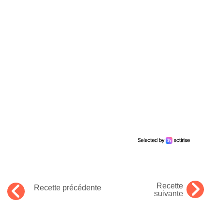
Recette
Recette précédente
suivante