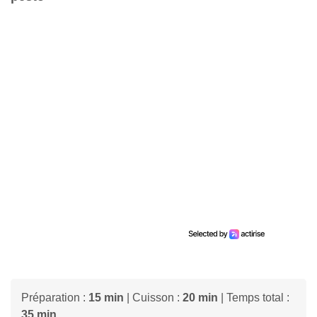
Préparation :
15 min
| Cuisson :
20 min
| Temps total :
35 min