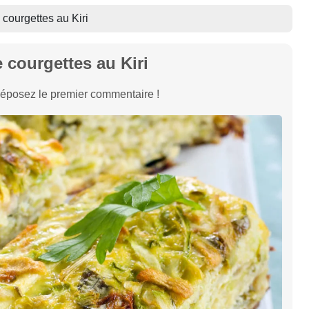
 courgettes au Kiri
 courgettes au Kiri
éposez le premier commentaire !