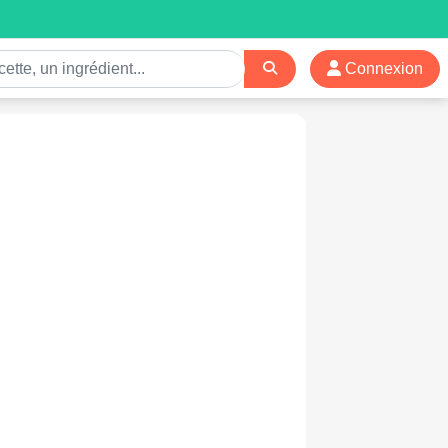
Connexion