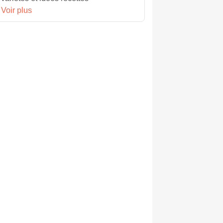
Voir plus