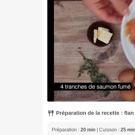
Préparation de la recette : flan
Préparation :
20 min
| Cuisson :
25 mi