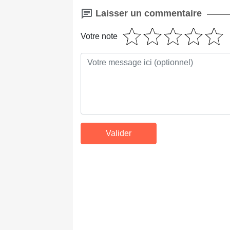
Laisser un commentaire
Votre note