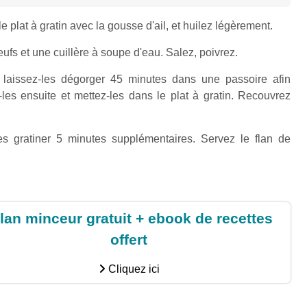
e plat à gratin avec la gousse d'ail, et huilez légèrement.
eufs et une cuillère à soupe d'eau. Salez, poivrez.
t laissez-les dégorger 45 minutes dans une passoire afin
-les ensuite et mettez-les dans le plat à gratin. Recouvrez
es gratiner 5 minutes supplémentaires. Servez le flan de
lan minceur gratuit + ebook de recettes
offert
Cliquez ici