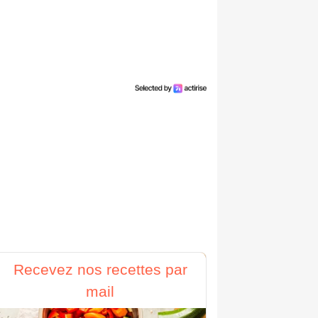
Recevez nos recettes par
mail