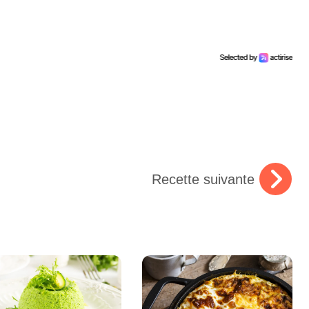
Recette suivante