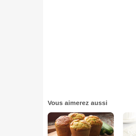
Vous aimerez aussi