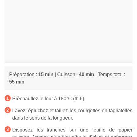
Préparation :
15 min
| Cuisson :
40 min
| Temps total :
55 min
Préchauffez le four à 180°C (th.6).
Lavez, épluchez et taillez les courgettes en tagliatelles
dans le sens de la longueur.
Disposez les tranches sur une feuille de papier