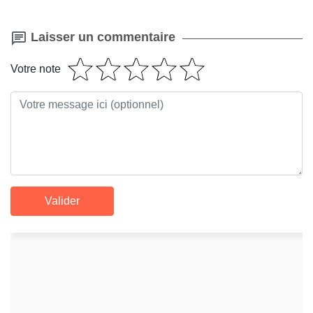
Laisser un commentaire
Votre note