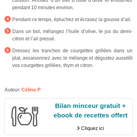
cuisson. Arrosez d’un filet d’huile d’olive et enfournez
pendant 10 minutes environ.
Pendant ce temps, épluchez et écrasez la gousse d’ail.
Dans un bol, mélangez l’huile d’olive, le jus du demi-
citron et l’ail pressé.
Dressez les tranches de courgettes grillées dans un
plat, assaisonnez avec le mélange et dégustez aussitôt
vos courgettes grillées, thym et citron.
Auteur:
Céline P
Bilan minceur gratuit +
ebook de recettes offert
Cliquez ici