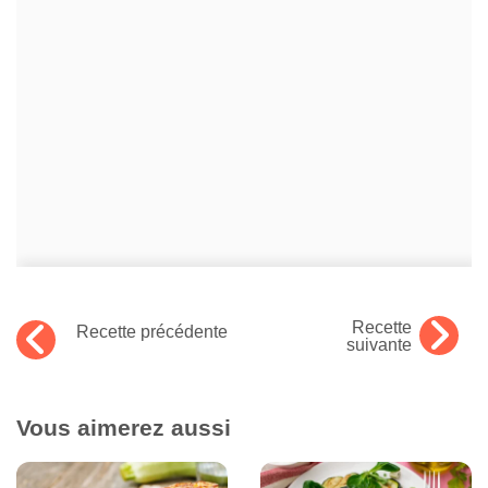
Recette
Recette précédente
suivante
Vous aimerez aussi