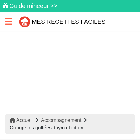
Guide minceur >>
MES RECETTES FACILES
Accueil
Accompagnement
Courgettes grillées, thym et citron