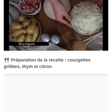
Préparation de la recette : courgettes
grillées, thym et citron