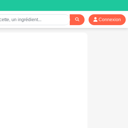
Connexion