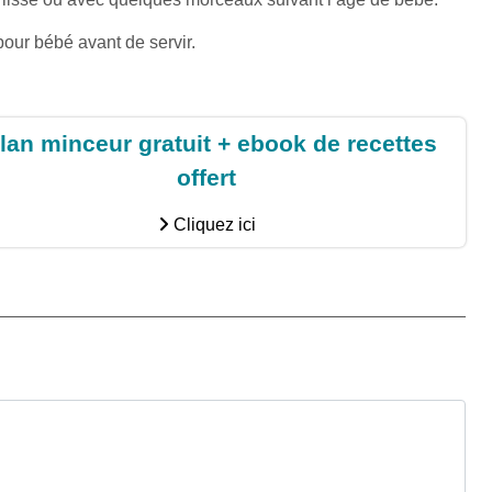
pour bébé avant de servir.
lan minceur gratuit + ebook de recettes
offert
Cliquez ici