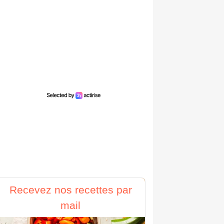
Recevez nos recettes par
mail