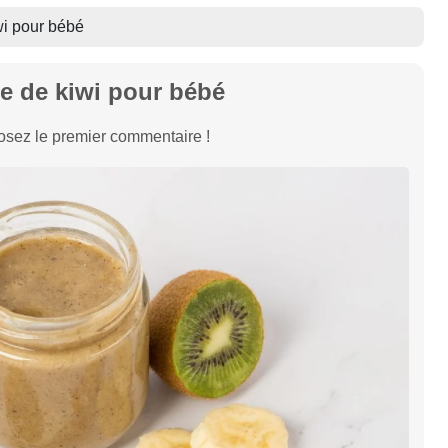
i pour bébé
 de kiwi pour bébé
sez le premier commentaire !