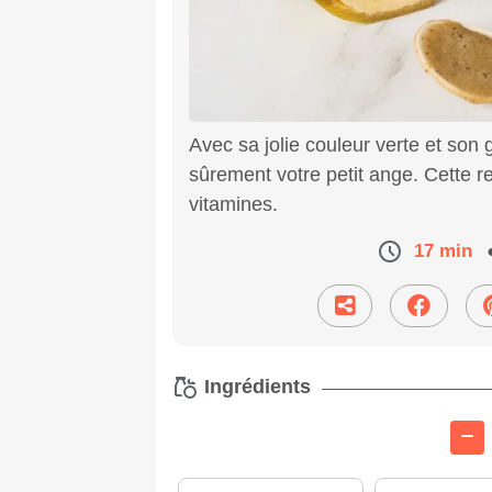
Avec sa jolie couleur verte et son 
sûrement votre petit ange. Cette rec
vitamines.
17 min
Ingrédients