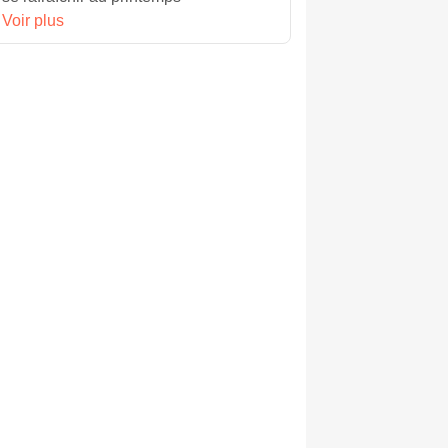
Voir plus