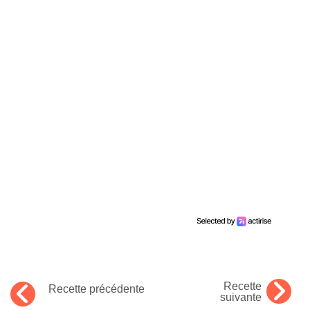
Recette
Recette précédente
suivante