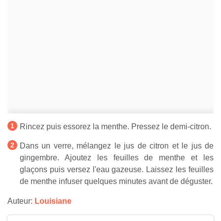
Rincez puis essorez la menthe. Pressez le demi-citron.
Dans un verre, mélangez le jus de citron et le jus de
gingembre. Ajoutez les feuilles de menthe et les
glaçons puis versez l'eau gazeuse. Laissez les feuilles
de menthe infuser quelques minutes avant de déguster.
Auteur:
Louisiane