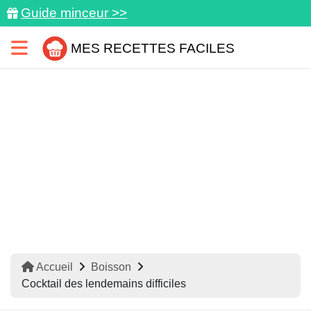
Guide minceur >>
MES RECETTES FACILES
Accueil
Boisson
Cocktail des lendemains difficiles