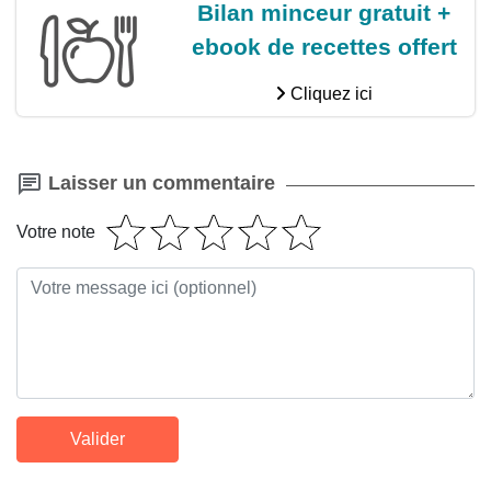
Bilan minceur gratuit +
ebook de recettes offert
Cliquez ici
Laisser un commentaire
Votre note