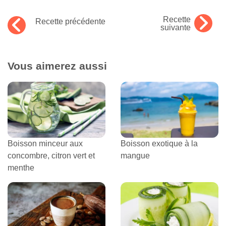
Recette
Recette précédente
suivante
Vous aimerez aussi
Boisson minceur aux
Boisson exotique à la
concombre, citron vert et
mangue
menthe