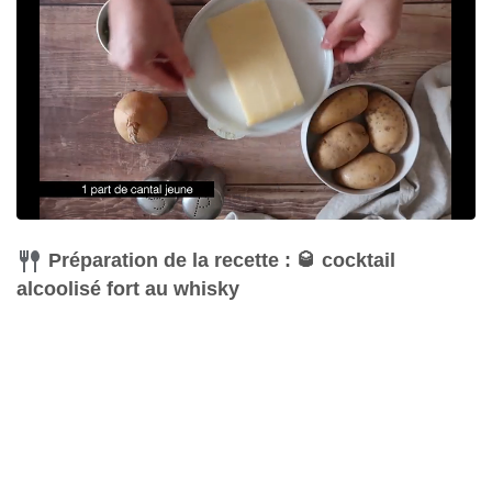
Préparation de la recette : 🥃 cocktail
alcoolisé fort au whisky