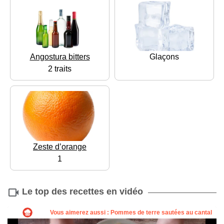
Angostura bitters
Glaçons
2 traits
Zeste d’orange
1
Le top des recettes en vidéo