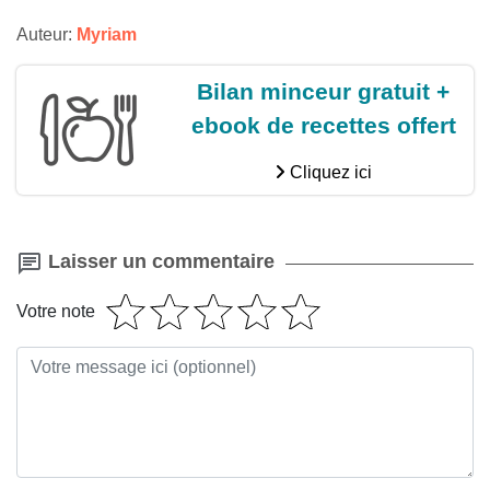
Auteur:
Myriam
Bilan minceur gratuit +
ebook de recettes offert
Cliquez ici
Laisser un commentaire
Votre note