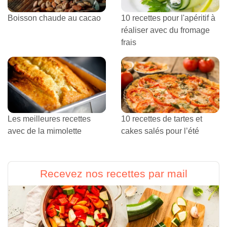
Boisson chaude au cacao
10 recettes pour l'apéritif à
réaliser avec du fromage
frais
Les meilleures recettes
10 recettes de tartes et
avec de la mimolette
cakes salés pour l’été
Recevez nos recettes par mail