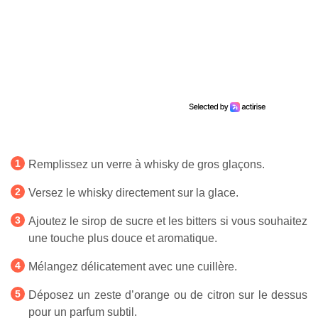
Remplissez un verre à whisky de gros glaçons.
Versez le whisky directement sur la glace.
Ajoutez le sirop de sucre et les bitters si vous souhaitez
une touche plus douce et aromatique.
Mélangez délicatement avec une cuillère.
Déposez un zeste d’orange ou de citron sur le dessus
pour un parfum subtil.