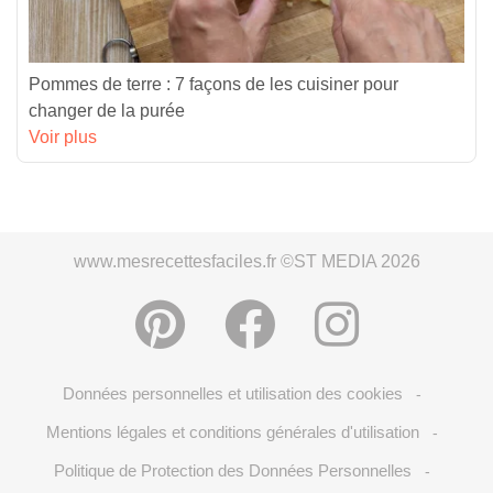
Pommes de terre : 7 façons de les cuisiner pour
changer de la purée
Voir plus
www.mesrecettesfaciles.fr ©ST MEDIA 2026
Données personnelles et utilisation des cookies
-
Mentions légales et conditions générales d'utilisation
-
Politique de Protection des Données Personnelles
-