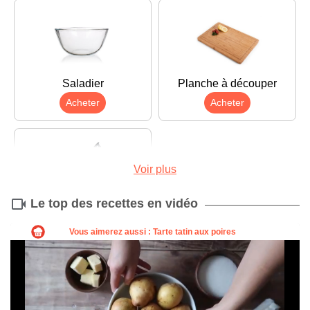
Saladier
Planche à découper
Acheter
Acheter
Voir plus
Le top des recettes en vidéo
Couteau
Acheter