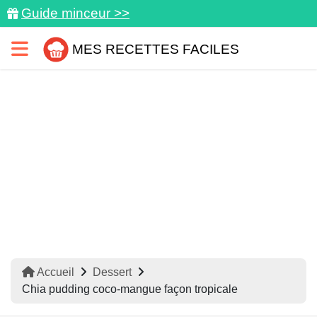
Guide minceur >>
MES RECETTES FACILES
Accueil
Dessert
Chia pudding coco-mangue façon tropicale