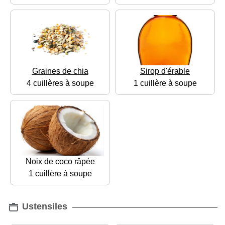
Graines de chia
Sirop d'érable
4 cuillères à soupe
1 cuillère à soupe
Noix de coco râpée
1 cuillère à soupe
Ustensiles