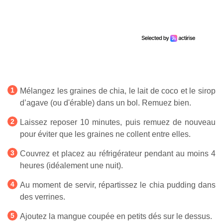
Mélangez les graines de chia, le lait de coco et le sirop
d’agave (ou d'érable) dans un bol. Remuez bien.
Laissez reposer 10 minutes, puis remuez de nouveau
pour éviter que les graines ne collent entre elles.
Couvrez et placez au réfrigérateur pendant au moins 4
heures (idéalement une nuit).
Au moment de servir, répartissez le chia pudding dans
des verrines.
Ajoutez la mangue coupée en petits dés sur le dessus.