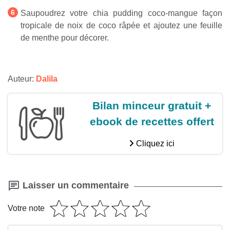
Saupoudrez votre chia pudding coco-mangue façon
tropicale de noix de coco râpée et ajoutez une feuille
de menthe pour décorer.
Auteur:
Dalila
Bilan minceur gratuit +
ebook de recettes offert
Cliquez ici
Laisser un commentaire
Votre note