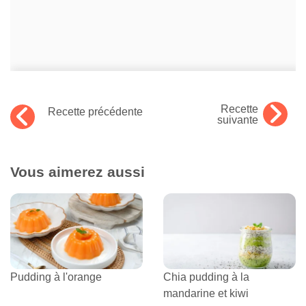
Recette
Recette précédente
suivante
Vous aimerez aussi
Pudding à l'orange
Chia pudding à la
mandarine et kiwi