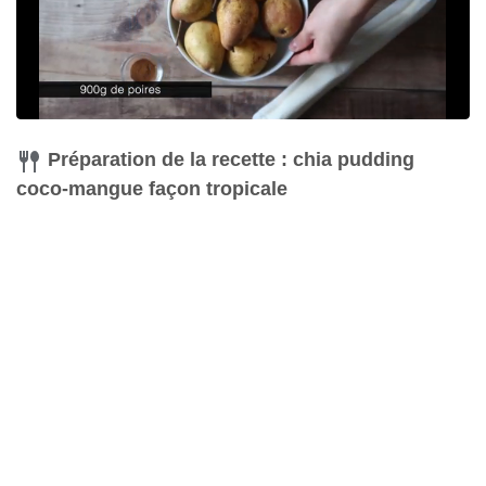
Préparation de la recette : chia pudding
coco-mangue façon tropicale