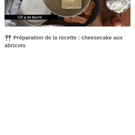
Préparation de la recette : cheesecake aux
abricots