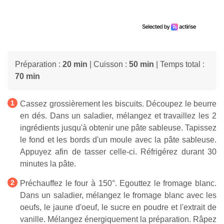
Préparation :
20 min
| Cuisson :
50 min
| Temps total :
70 min
Cassez grossièrement les biscuits. Découpez le beurre
en dés. Dans un saladier, mélangez et travaillez les 2
ingrédients jusqu'à obtenir une pâte sableuse. Tapissez
le fond et les bords d'un moule avec la pâte sableuse.
Appuyez afin de tasser celle-ci. Réfrigérez durant 30
minutes la pâte.
Préchauffez le four à 150°. Egouttez le fromage blanc.
Dans un saladier, mélangez le fromage blanc avec les
oeufs, le jaune d'oeuf, le sucre en poudre et l'extrait de
vanille. Mélangez énergiquement la préparation. Râpez