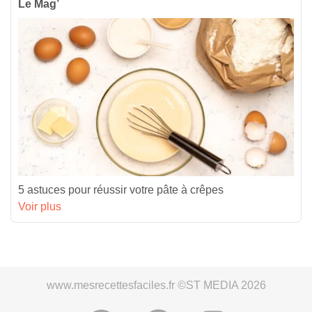
Le Mag’
5 astuces pour réussir votre pâte à crêpes
Voir plus
www.mesrecettesfaciles.fr ©ST MEDIA 2026