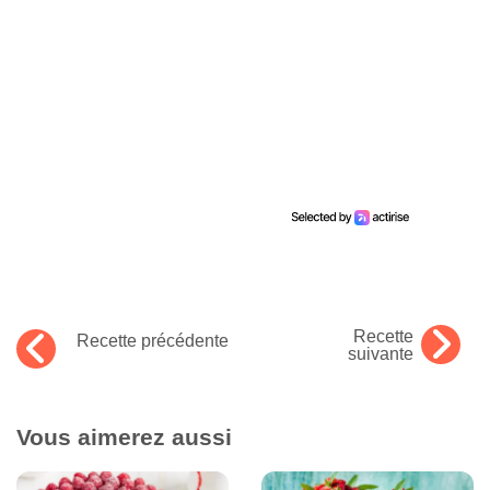
Recette
Recette précédente
suivante
Vous aimerez aussi