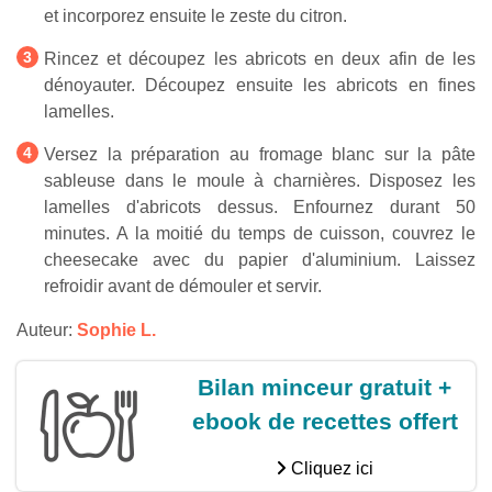
et incorporez ensuite le zeste du citron.
Rincez et découpez les abricots en deux afin de les
dénoyauter. Découpez ensuite les abricots en fines
lamelles.
Versez la préparation au fromage blanc sur la pâte
sableuse dans le moule à charnières. Disposez les
lamelles d'abricots dessus. Enfournez durant 50
minutes. A la moitié du temps de cuisson, couvrez le
cheesecake avec du papier d'aluminium. Laissez
refroidir avant de démouler et servir.
Auteur:
Sophie L.
Bilan minceur gratuit +
ebook de recettes offert
Cliquez ici