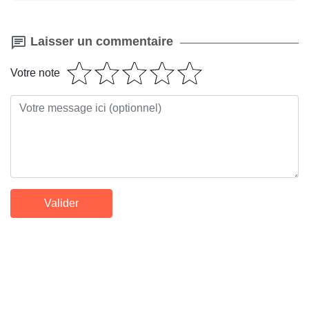
Laisser un commentaire
Votre note