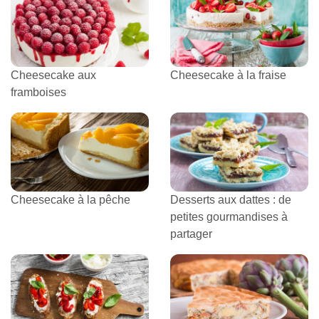
Cheesecake aux
Cheesecake à la fraise
framboises
Cheesecake à la pêche
Desserts aux dattes : de
petites gourmandises à
partager