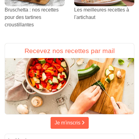
Bruschetta : nos recettes
Les meilleures recettes à
pour des tartines
l'artichaut
croustillantes
Recevez nos recettes par mail
Je m'inscris