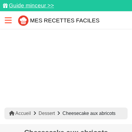
Guide minceur >>
MES RECETTES FACILES
Accueil
Dessert
Cheesecake aux abricots