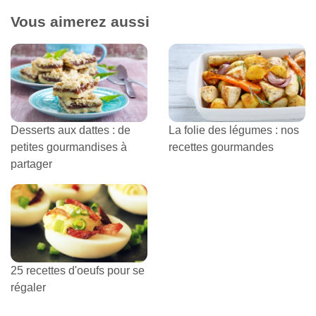
Vous aimerez aussi
Desserts aux dattes : de
La folie des légumes : nos
petites gourmandises à
recettes gourmandes
partager
25 recettes d'oeufs pour se
régaler