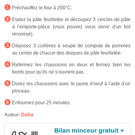
Préchauffez le four à 200°C.
Etalez la pâte feuilletée et découpez 3 cercles de pâte
à l'emporte-pièce (vous pouvez vous servir d'un bol
renversé).
Déposez 3 cuillères à soupe de compote de pommes
au centre de chacun des disques de pâte feuilletée.
Refermez les chaussons en deux et fermez bien les
bords pour qu'ils ne s'ouvrent pas.
Dorez les chaussons avec le jaune d'oeuf à l'aide d'un
pinceau.
Enfournez pour 25 minutes.
Auteur:
Doha
Bilan minceur gratuit +