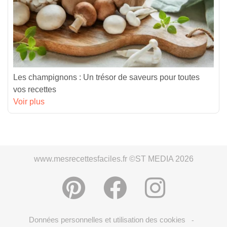
Les champignons : Un trésor de saveurs pour toutes
vos recettes
Voir plus
www.mesrecettesfaciles.fr ©ST MEDIA 2026
Données personnelles et utilisation des cookies
-