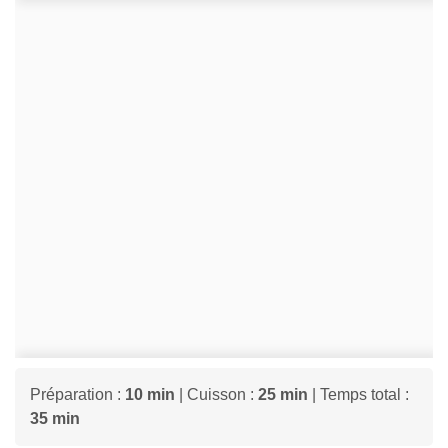
Préparation :
10 min
| Cuisson :
25 min
| Temps total :
35 min