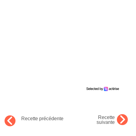
Recette
Recette précédente
suivante