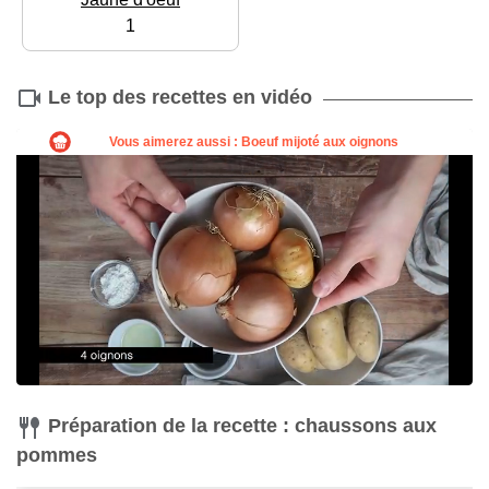
1
Le top des recettes en vidéo
Préparation de la recette : chaussons aux
pommes