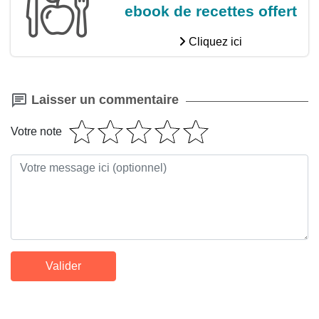
ebook de recettes offert
Cliquez ici
Laisser un commentaire
Votre note