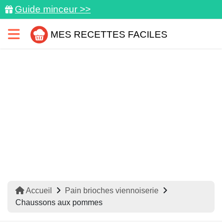
Guide minceur >>
MES RECETTES FACILES
Accueil
Pain brioches viennoiserie
Chaussons aux pommes