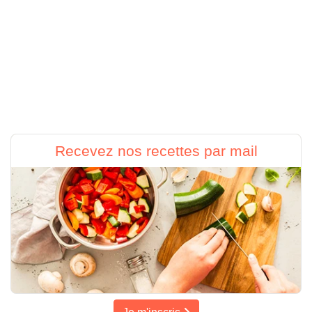
Recevez nos recettes par mail