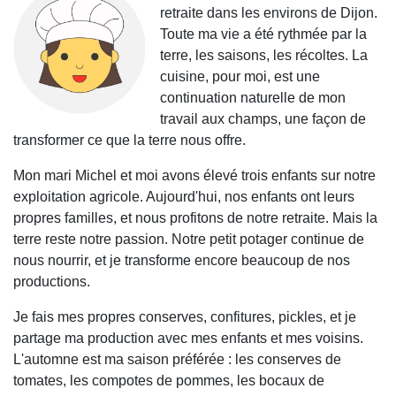
retraite dans les environs de Dijon.
Toute ma vie a été rythmée par la
terre, les saisons, les récoltes. La
cuisine, pour moi, est une
continuation naturelle de mon
travail aux champs, une façon de
transformer ce que la terre nous offre.
Mon mari Michel et moi avons élevé trois enfants sur notre
exploitation agricole. Aujourd'hui, nos enfants ont leurs
propres familles, et nous profitons de notre retraite. Mais la
terre reste notre passion. Notre petit potager continue de
nous nourrir, et je transforme encore beaucoup de nos
productions.
Je fais mes propres conserves, confitures, pickles, et je
partage ma production avec mes enfants et mes voisins.
L'automne est ma saison préférée : les conserves de
tomates, les compotes de pommes, les bocaux de