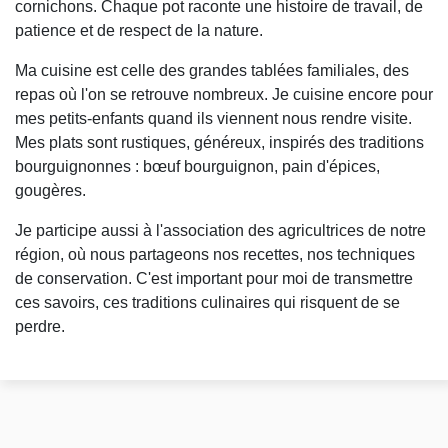
cornichons. Chaque pot raconte une histoire de travail, de
patience et de respect de la nature.
Ma cuisine est celle des grandes tablées familiales, des
repas où l'on se retrouve nombreux. Je cuisine encore pour
mes petits-enfants quand ils viennent nous rendre visite.
Mes plats sont rustiques, généreux, inspirés des traditions
bourguignonnes : bœuf bourguignon, pain d'épices,
gougères.
Je participe aussi à l'association des agricultrices de notre
région, où nous partageons nos recettes, nos techniques
de conservation. C'est important pour moi de transmettre
ces savoirs, ces traditions culinaires qui risquent de se
perdre.