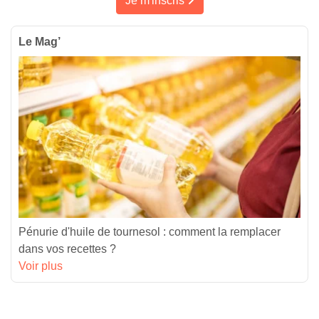
Je m'inscris
Le Mag’
Pénurie d'huile de tournesol : comment la remplacer
dans vos recettes ?
Voir plus