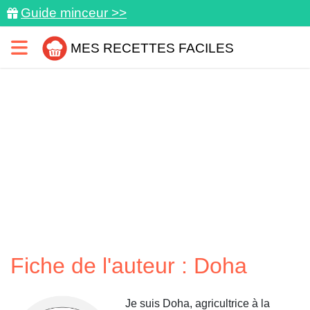
Guide minceur >>
MES RECETTES FACILES
Fiche de l'auteur : Doha
Je suis Doha, agricultrice à la