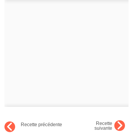
Recette
Recette précédente
suivante