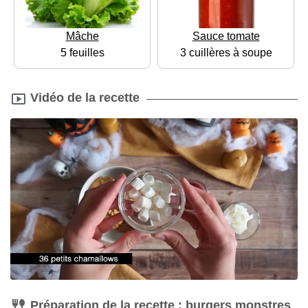
Mâche
Sauce tomate
5 feuilles
3 cuillères à soupe
Vidéo de la recette
Préparation de la recette : burgers monstres