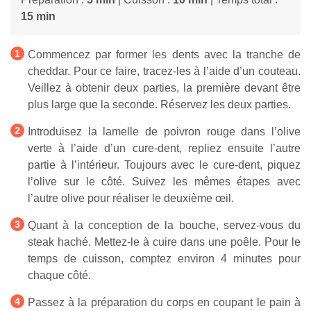
15 min
Commencez par former les dents avec la tranche de
cheddar. Pour ce faire, tracez-les à l’aide d’un couteau.
Veillez à obtenir deux parties, la première devant être
plus large que la seconde. Réservez les deux parties.
Introduisez la lamelle de poivron rouge dans l’olive
verte à l’aide d’un cure-dent, repliez ensuite l’autre
partie à l’intérieur. Toujours avec le cure-dent, piquez
l’olive sur le côté. Suivez les mêmes étapes avec
l’autre olive pour réaliser le deuxième œil.
Quant à la conception de la bouche, servez-vous du
steak haché. Mettez-le à cuire dans une poêle. Pour le
temps de cuisson, comptez environ 4 minutes pour
chaque côté.
Passez à la préparation du corps en coupant le pain à