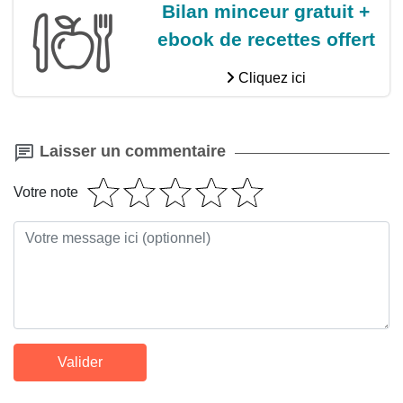
Bilan minceur gratuit +
ebook de recettes offert
Cliquez ici
Laisser un commentaire
Votre note