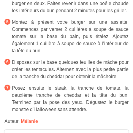
burger en deux. Faites revenir dans une poêle chaude
les intérieurs du bun pendant 2 minutes pour les griller.
Montez à présent votre burger sur une assiette.
Commencez par verser 2 cuillères à soupe de sauce
tomate sur la base du pain, puis étalez. Ajoutez
également 1 cuillère à soupe de sauce à l’intérieur de
la tête du bun.
Disposez sur la base quelques feuilles de mâche pour
créer les tentacules. Alternez avec la plus petite partie
de la tranche du cheddar pour obtenir la mâchoire.
Posez ensuite le steak, la tranche de tomate, la
deuxième tranche de cheddar et la tête du bun.
Terminez par la pose des yeux. Dégustez le burger
monstre d'Halloween sans attendre.
Auteur:
Mélanie