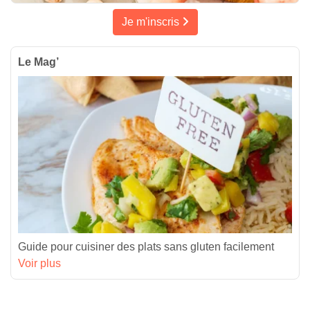
Je m'inscris
Le Mag’
Guide pour cuisiner des plats sans gluten facilement
Voir plus