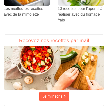
Les meilleures recettes
10 recettes pour l'apéritif à
avec de la mimolette
réaliser avec du fromage
frais
Recevez nos recettes par mail
Je m'inscris