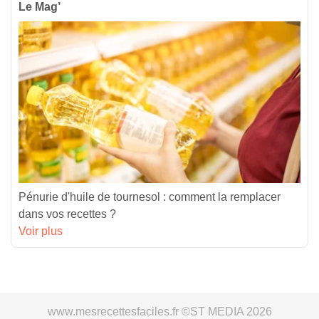
Le Mag’
Pénurie d'huile de tournesol : comment la remplacer
dans vos recettes ?
Voir plus
www.mesrecettesfaciles.fr ©ST MEDIA 2026