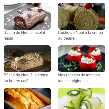
Bûche de Noël chocolat
Bûche de Noël à la crème
raisin
au beurre
Bûche de Noël à la crème
Nos recettes de tomates
au beurre café
farcies originales