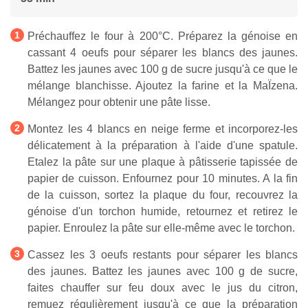
Préchauffez le four à 200°C. Préparez la génoise en
cassant 4 oeufs pour séparer les blancs des jaunes.
Battez les jaunes avec 100 g de sucre jusqu'à ce que le
mélange blanchisse. Ajoutez la farine et la MaÏzena.
Mélangez pour obtenir une pâte lisse.
Montez les 4 blancs en neige ferme et incorporez-les
délicatement à la préparation à l'aide d'une spatule.
Etalez la pâte sur une plaque à pâtisserie tapissée de
papier de cuisson. Enfournez pour 10 minutes. A la fin
de la cuisson, sortez la plaque du four, recouvrez la
génoise d'un torchon humide, retournez et retirez le
papier. Enroulez la pâte sur elle-même avec le torchon.
Cassez les 3 oeufs restants pour séparer les blancs
des jaunes. Battez les jaunes avec 100 g de sucre,
faites chauffer sur feu doux avec le jus du citron,
remuez régulièrement jusqu'à ce que la préparation