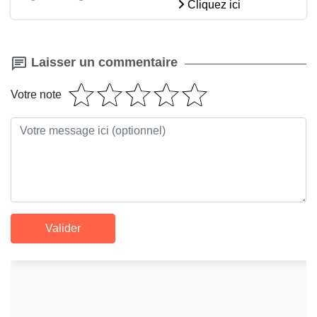
Cliquez ici
Laisser un commentaire
Votre note