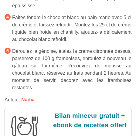
épaississe.
Faites fondre le chocolat blanc au bain-marie avec 5 cl
de crème et laissez refroidir. Montez les 25 cl de crème
liquide bien froide en chantilly, ajoutez-la délicatement
au chocolat blanc refroidi.
Déroulez la génoise, étalez la crème citronnée dessus,
parsemez de 100 g framboises, enroulez à nouveau le
gâteau sur lui-même. Recouvrez de mousse au
chocolat blanc, réservez au frais pendant 2 heures. Au
moment de servir, décorez avec les framboises
restantes.
Auteur:
Nadia
Bilan minceur gratuit +
ebook de recettes offert