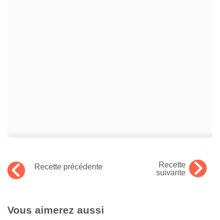
Recette
Recette précédente
suivante
Vous aimerez aussi