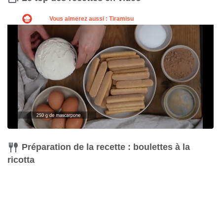
Fouet
Acheter
Préparation de la recette : boulettes à la
ricotta