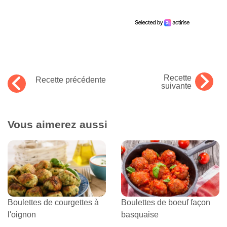
Recette
Recette précédente
suivante
Vous aimerez aussi
Boulettes de courgettes à
Boulettes de boeuf façon
l'oignon
basquaise