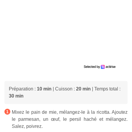
Préparation :
10 min
| Cuisson :
20 min
| Temps total :
30 min
Mixez le pain de mie, mélangez-le à la ricotta. Ajoutez
le parmesan, un œuf, le persil haché et mélangez.
Salez, poivrez.