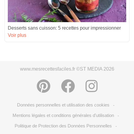
Desserts sans cuisson: 5 recettes pour impressionner
Voir plus
www.mesrecettesfaciles.fr ©ST MEDIA 2026
Données personnelles et utilisation des cookies
-
Mentions légales et conditions générales d'utilisation
-
Politique de Protection des Données Personnelles
-