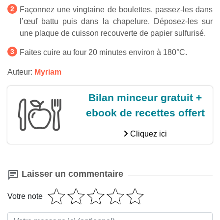
Façonnez une vingtaine de boulettes, passez-les dans
l’œuf battu puis dans la chapelure. Déposez-les sur
une plaque de cuisson recouverte de papier sulfurisé.
Faites cuire au four 20 minutes environ à 180°C.
Auteur:
Myriam
Bilan minceur gratuit +
ebook de recettes offert
Cliquez ici
Laisser un commentaire
Votre note