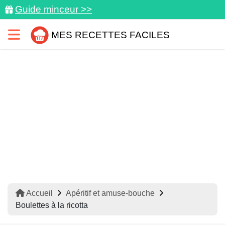
Guide minceur >>
MES RECETTES FACILES
Accueil
Apéritif et amuse-bouche
Boulettes à la ricotta