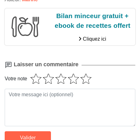
Bilan minceur gratuit +
ebook de recettes offert
Cliquez ici
Laisser un commentaire
Votre note