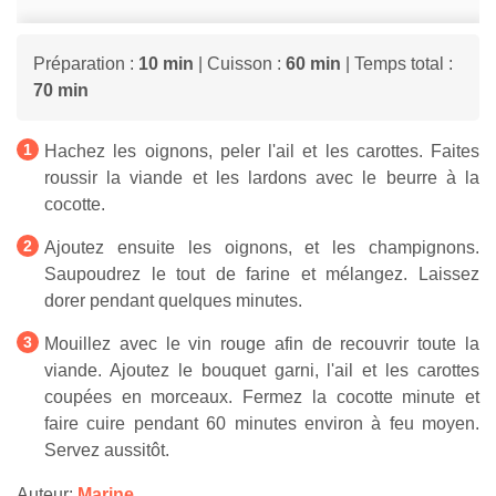
Préparation :
10 min
| Cuisson :
60 min
| Temps total :
70 min
Hachez les oignons, peler l'ail et les carottes. Faites
roussir la viande et les lardons avec le beurre à la
cocotte.
Ajoutez ensuite les oignons, et les champignons.
Saupoudrez le tout de farine et mélangez. Laissez
dorer pendant quelques minutes.
Mouillez avec le vin rouge afin de recouvrir toute la
viande. Ajoutez le bouquet garni, l'ail et les carottes
coupées en morceaux. Fermez la cocotte minute et
faire cuire pendant 60 minutes environ à feu moyen.
Servez aussitôt.
Auteur:
Marine