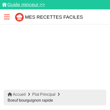
Guide minceur >>
MES RECETTES FACILES
Accueil
Plat Principal
Boeuf bourguignon rapide