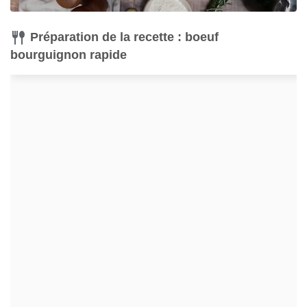
Préparation de la recette : boeuf
bourguignon rapide