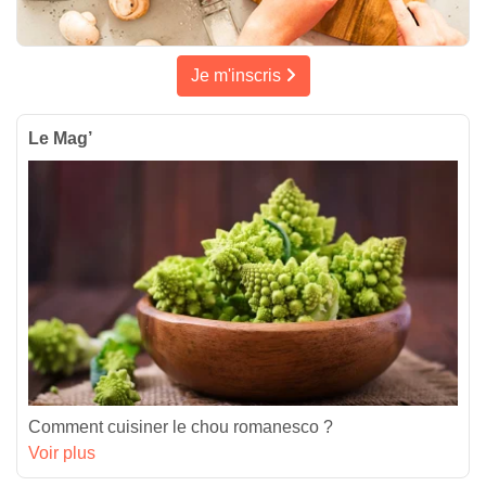
Je m'inscris
Le Mag’
Comment cuisiner le chou romanesco ?
Voir plus