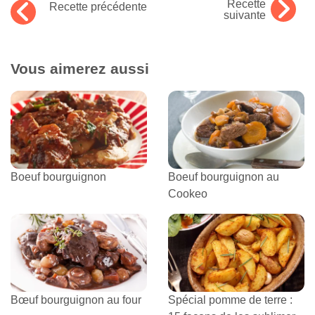
Recette
Recette précédente
suivante
Vous aimerez aussi
Boeuf bourguignon
Boeuf bourguignon au
Cookeo
Bœuf bourguignon au four
Spécial pomme de terre :