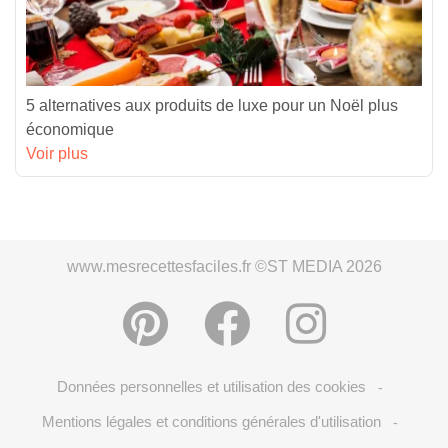
5 alternatives aux produits de luxe pour un Noël plus
économique
Voir plus
www.mesrecettesfaciles.fr ©ST MEDIA 2026
Données personnelles et utilisation des cookies
-
Mentions légales et conditions générales d'utilisation
-