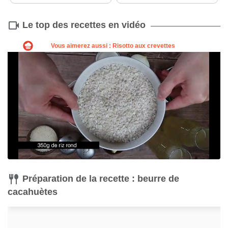
Le top des recettes en vidéo
Préparation de la recette : beurre de
cacahuètes