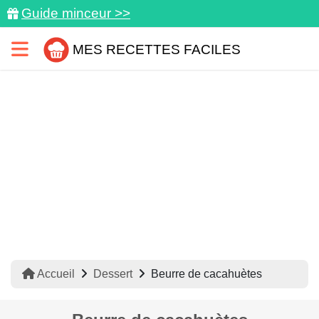
Guide minceur >>
MES RECETTES FACILES
Accueil
Dessert
Beurre de cacahuètes