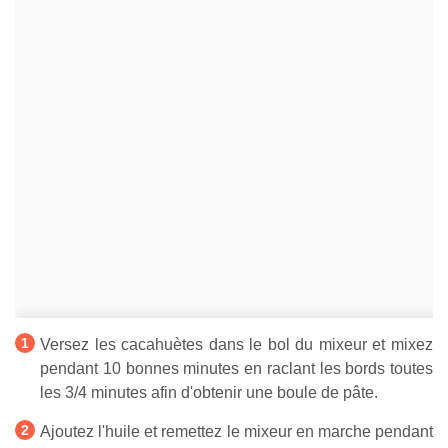
Versez les cacahuètes dans le bol du mixeur et mixez
pendant 10 bonnes minutes en raclant les bords toutes
les 3/4 minutes afin d'obtenir une boule de pâte.
Ajoutez l'huile et remettez le mixeur en marche pendant