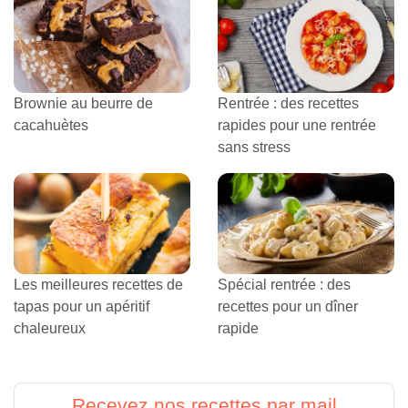
Brownie au beurre de
Rentrée : des recettes
cacahuètes
rapides pour une rentrée
sans stress
Les meilleures recettes de
Spécial rentrée : des
tapas pour un apéritif
recettes pour un dîner
chaleureux
rapide
Recevez nos recettes par mail