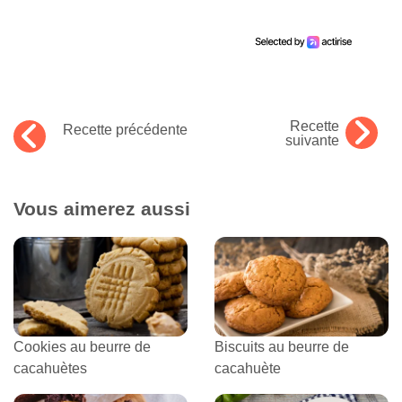
Recette
Recette précédente
suivante
Vous aimerez aussi
Cookies au beurre de
Biscuits au beurre de
cacahuètes
cacahuète