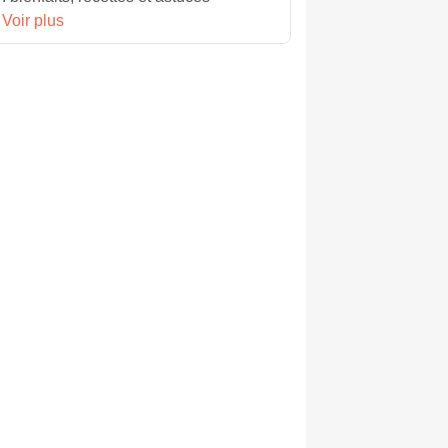
Voir plus