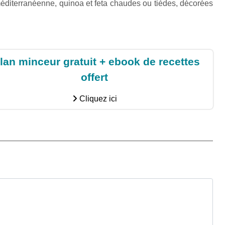
méditerranéenne, quinoa et feta chaudes ou tièdes, décorées
lan minceur gratuit + ebook de recettes
offert
Cliquez ici