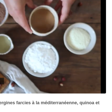
bergines farcies à la méditerranéenne, quinoa et