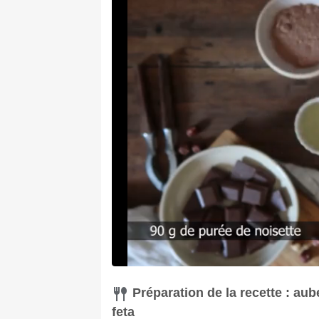
Préparation de la recette : au
feta