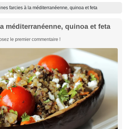
nes farcies à la méditerranéenne, quinoa et feta
la méditerranéenne, quinoa et feta
sez le premier commentaire !