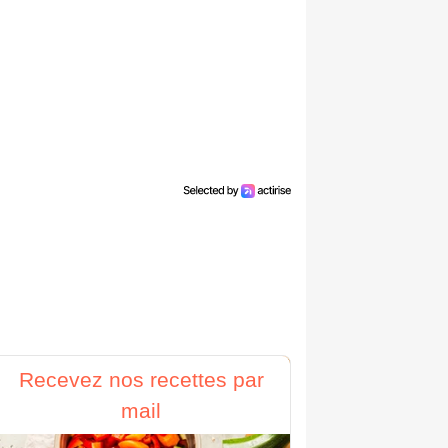
Recevez nos recettes par
mail