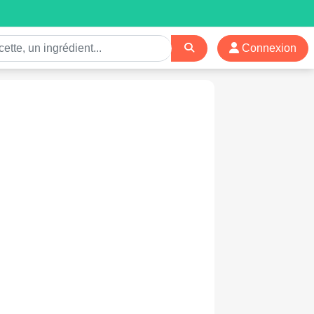
Connexion