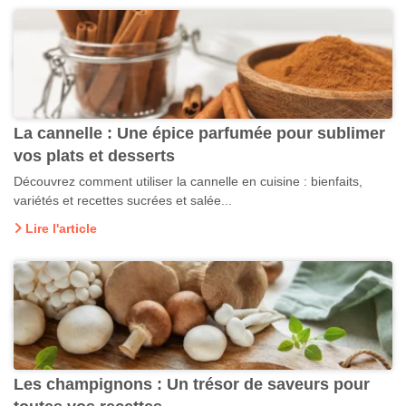
La cannelle : Une épice parfumée pour sublimer
vos plats et desserts
Découvrez comment utiliser la cannelle en cuisine : bienfaits,
variétés et recettes sucrées et salée...
Lire l'article
Les champignons : Un trésor de saveurs pour