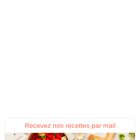
Recevez nos recettes par mail