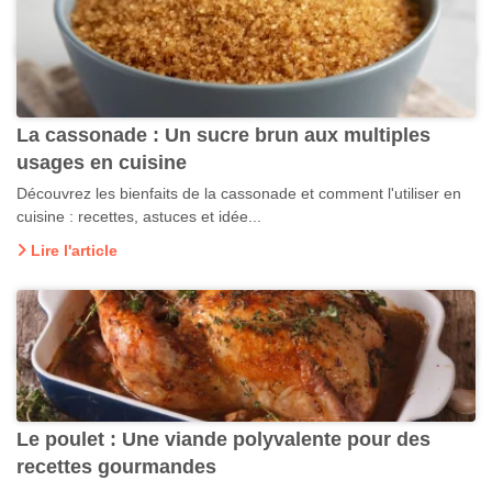
La cassonade : Un sucre brun aux multiples
usages en cuisine
Découvrez les bienfaits de la cassonade et comment l'utiliser en
cuisine : recettes, astuces et idée...
Lire l'article
Le poulet : Une viande polyvalente pour des
recettes gourmandes