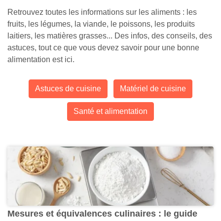
Retrouvez toutes les informations sur les aliments : les
fruits, les légumes, la viande, le poissons, les produits
laitiers, les matières grasses... Des infos, des conseils, des
astuces, tout ce que vous devez savoir pour une bonne
alimentation est ici.
Astuces de cuisine
Matériel de cuisine
Santé et alimentation
Mesures et équivalences culinaires : le guide