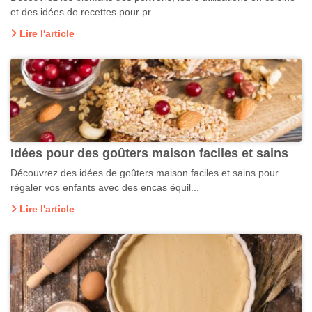
et des idées de recettes pour pr...
Lire l'article
Idées pour des goûters maison faciles et sains
Découvrez des idées de goûters maison faciles et sains pour
régaler vos enfants avec des encas équil...
Lire l'article