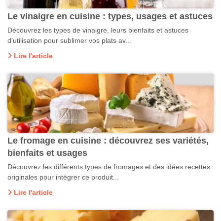
Le vinaigre en cuisine : types, usages et astuces
Découvrez les types de vinaigre, leurs bienfaits et astuces
d'utilisation pour sublimer vos plats av...
Lire l'article
Le fromage en cuisine : découvrez ses variétés,
bienfaits et usages
Découvrez les différents types de fromages et des idées recettes
originales pour intégrer ce produit...
Lire l'article