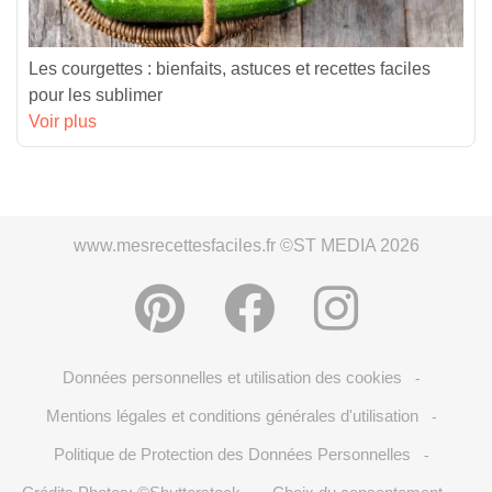
Les courgettes : bienfaits, astuces et recettes faciles
pour les sublimer
Voir plus
www.mesrecettesfaciles.fr ©ST MEDIA 2026
Données personnelles et utilisation des cookies
-
Mentions légales et conditions générales d'utilisation
-
Politique de Protection des Données Personnelles
-