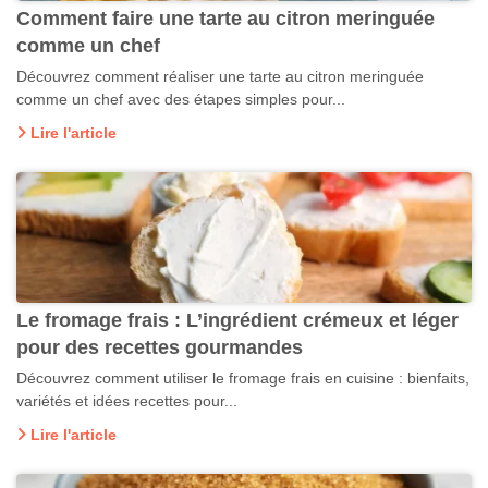
Comment faire une tarte au citron meringuée
comme un chef
Découvrez comment réaliser une tarte au citron meringuée
comme un chef avec des étapes simples pour...
Lire l'article
Le fromage frais : L’ingrédient crémeux et léger
pour des recettes gourmandes
Découvrez comment utiliser le fromage frais en cuisine : bienfaits,
variétés et idées recettes pour...
Lire l'article