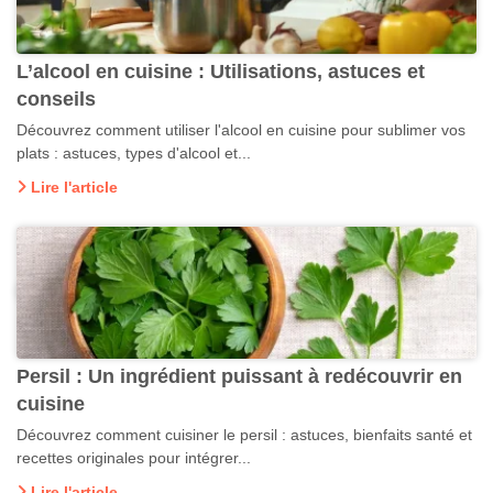
L’alcool en cuisine : Utilisations, astuces et
conseils
Découvrez comment utiliser l'alcool en cuisine pour sublimer vos
plats : astuces, types d'alcool et...
Lire l'article
Persil : Un ingrédient puissant à redécouvrir en
cuisine
Découvrez comment cuisiner le persil : astuces, bienfaits santé et
recettes originales pour intégrer...
Lire l'article