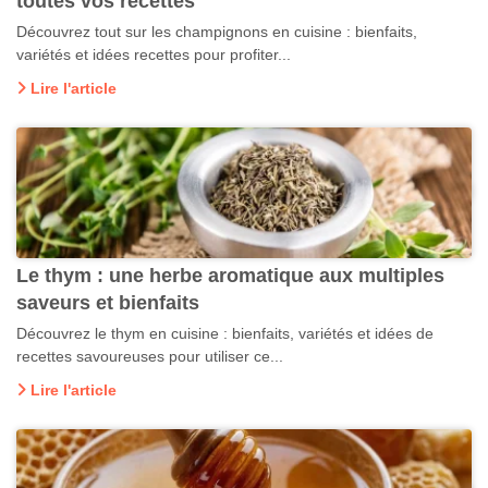
toutes vos recettes
Découvrez tout sur les champignons en cuisine : bienfaits,
variétés et idées recettes pour profiter...
Lire l'article
Le thym : une herbe aromatique aux multiples
saveurs et bienfaits
Découvrez le thym en cuisine : bienfaits, variétés et idées de
recettes savoureuses pour utiliser ce...
Lire l'article