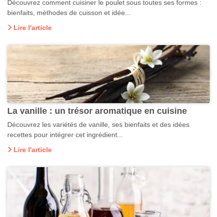
Découvrez comment cuisiner le poulet sous toutes ses formes :
bienfaits, méthodes de cuisson et idée...
Lire l'article
La vanille : un trésor aromatique en cuisine
Découvrez les variétés de vanille, ses bienfaits et des idées
recettes pour intégrer cet ingrédient...
Lire l'article