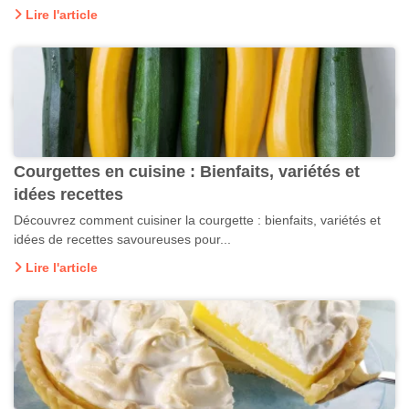
Lire l'article
Courgettes en cuisine : Bienfaits, variétés et
idées recettes
Découvrez comment cuisiner la courgette : bienfaits, variétés et
idées de recettes savoureuses pour...
Lire l'article