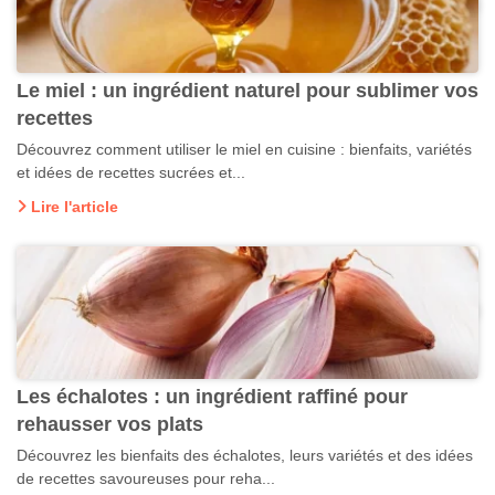
Le miel : un ingrédient naturel pour sublimer vos
recettes
Découvrez comment utiliser le miel en cuisine : bienfaits, variétés
et idées de recettes sucrées et...
Lire l'article
Les échalotes : un ingrédient raffiné pour
rehausser vos plats
Découvrez les bienfaits des échalotes, leurs variétés et des idées
de recettes savoureuses pour reha...