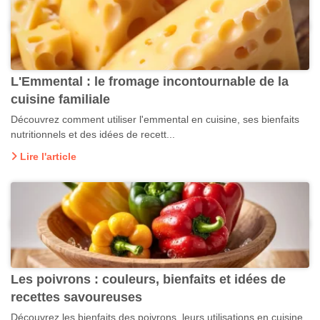
L'Emmental : le fromage incontournable de la
cuisine familiale
Découvrez comment utiliser l'emmental en cuisine, ses bienfaits
nutritionnels et des idées de recett...
Lire l'article
Les poivrons : couleurs, bienfaits et idées de
recettes savoureuses
Découvrez les bienfaits des poivrons, leurs utilisations en cuisine