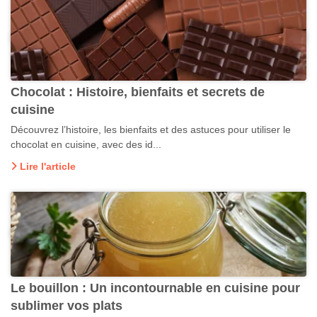
Chocolat : Histoire, bienfaits et secrets de
cuisine
Découvrez l’histoire, les bienfaits et des astuces pour utiliser le
chocolat en cuisine, avec des id...
Lire l'article
Le bouillon : Un incontournable en cuisine pour
sublimer vos plats