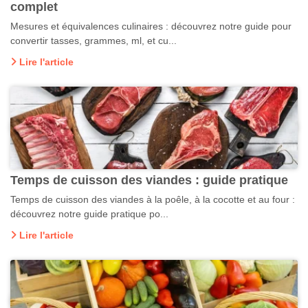
complet
Mesures et équivalences culinaires : découvrez notre guide pour
convertir tasses, grammes, ml, et cu...
Lire l'article
Temps de cuisson des viandes : guide pratique
Temps de cuisson des viandes à la poêle, à la cocotte et au four :
découvrez notre guide pratique po...
Lire l'article