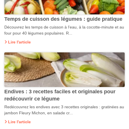
Temps de cuisson des légumes : guide pratique
Découvrez les temps de cuisson à l'eau, à la cocotte-minute et au
four pour 40 légumes populaires. R...
Lire l'article
Endives : 3 recettes faciles et originales pour
redécouvrir ce légume
Redécouvrez les endives avec 3 recettes originales : gratinées au
jambon Fleury Michon, en salade cr...
Lire l'article