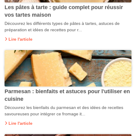
Les pâtes à tarte : guide complet pour réussir
vos tartes maison
Découvrez les différents types de pâtes à tartes, astuces de
préparation et idées de recettes pour r...
Lire l'article
Parmesan : bienfaits et astuces pour l'utiliser en
cuisine
Découvrez les bienfaits du parmesan et des idées de recettes
savoureuses pour intégrer ce fromage it...
Lire l'article