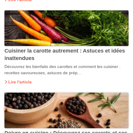
Cuisiner la carotte autrement : Astuces et idées
inattendues
Découvrez les bienfaits des carottes et comment les cuisiner :
recettes savoureuses, astuces de prép...
Lire l'article