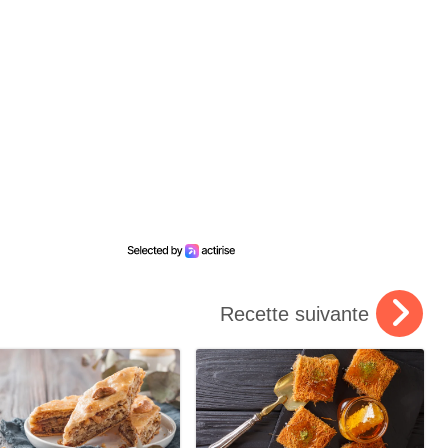
Recette suivante