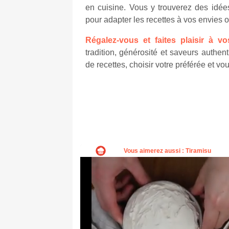
en cuisine. Vous y trouverez des idée
pour adapter les recettes à vos envies 
Régalez-vous et faites plaisir à v
tradition, générosité et saveurs authe
de recettes, choisir votre préférée et vo