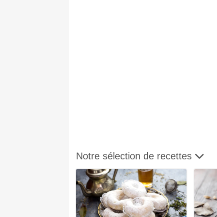
Notre sélection de recettes