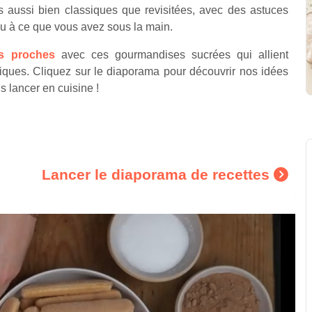
s aussi bien classiques que revisitées, avec des astuces
ou à ce que vous avez sous la main.
os proches
avec ces gourmandises sucrées qui allient
ntiques. Cliquez sur le diaporama pour découvrir nos idées
us lancer en cuisine !
Lancer le diaporama de recettes