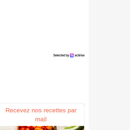
Recevez nos recettes par
mail