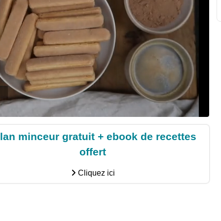
lan minceur gratuit + ebook de recettes
offert
Cliquez ici