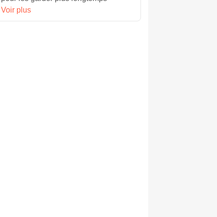
Voir plus