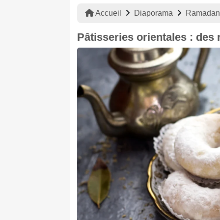
Accueil
Diaporama
Ramadan
Pâtisseries orientales : de