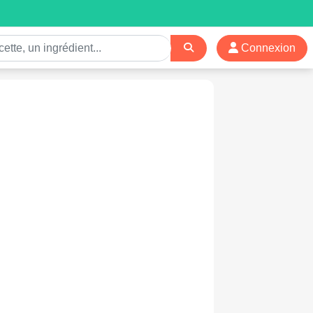
Connexion