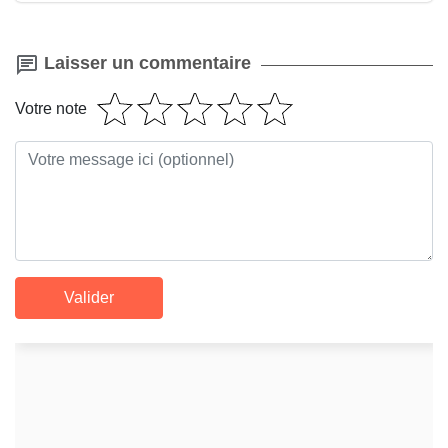
Laisser un commentaire
Votre note