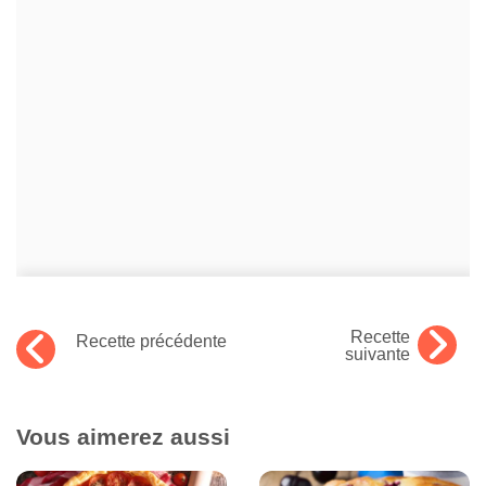
Recette
Recette précédente
suivante
Vous aimerez aussi