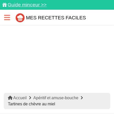
Guide minceur >>
MES RECETTES FACILES
Accueil
Apéritif et amuse-bouche
Tartines de chèvre au miel