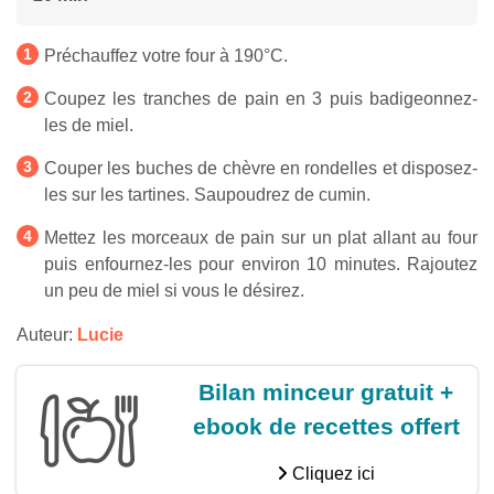
Préchauffez votre four à 190°C.
Coupez les tranches de pain en 3 puis badigeonnez-
les de miel.
Couper les buches de chèvre en rondelles et disposez-
les sur les tartines. Saupoudrez de cumin.
Mettez les morceaux de pain sur un plat allant au four
puis enfournez-les pour environ 10 minutes. Rajoutez
un peu de miel si vous le désirez.
Auteur:
Lucie
Bilan minceur gratuit +
ebook de recettes offert
Cliquez ici