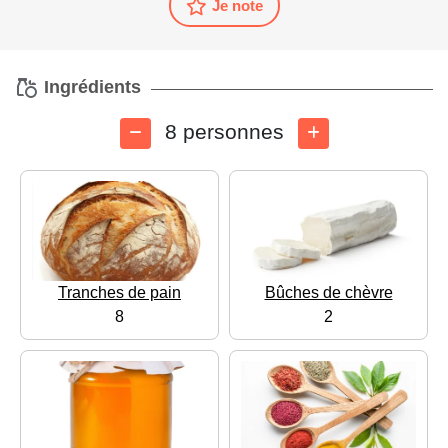
Je note
Ingrédients
8 personnes
Tranches de pain
Bûches de chèvre
8
2