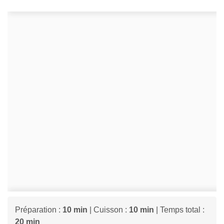
Préparation :
10 min
| Cuisson :
10 min
| Temps total :
20 min