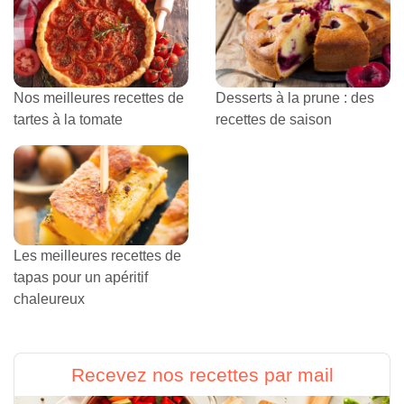
Nos meilleures recettes de
Desserts à la prune : des
tartes à la tomate
recettes de saison
Les meilleures recettes de
tapas pour un apéritif
chaleureux
Recevez nos recettes par mail