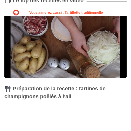
Le top des recettes en vidéo
Couteau
Acheter
Préparation de la recette : tartines de
champignons poêlés à l’ail