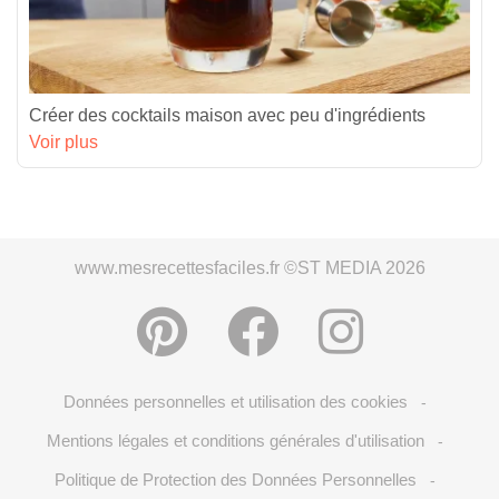
Créer des cocktails maison avec peu d'ingrédients
Voir plus
www.mesrecettesfaciles.fr ©ST MEDIA 2026
Données personnelles et utilisation des cookies
-
Mentions légales et conditions générales d'utilisation
-
Politique de Protection des Données Personnelles
-