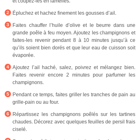
et coupez-les en lamelles.
Épluchez et hachez finement les gousses d’ail.
Faites chauffer l’huile d’olive et le beurre dans une
grande poêle à feu moyen. Ajoutez les champignons et
faites-les revenir pendant 8 à 10 minutes jusqu’à ce
qu’ils soient bien dorés et que leur eau de cuisson soit
évaporée.
Ajoutez l’ail haché, salez, poivrez et mélangez bien.
Faites revenir encore 2 minutes pour parfumer les
champignons.
Pendant ce temps, faites griller les tranches de pain au
grille-pain ou au four.
Répartissez les champignons poêlés sur les tartines
chaudes. Décorez avec quelques feuilles de persil frais
ciselé.