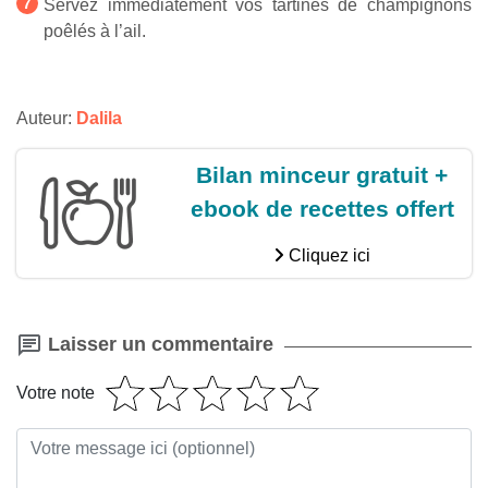
Servez immédiatement vos tartines de champignons
poêlés à l’ail.
Auteur:
Dalila
Bilan minceur gratuit +
ebook de recettes offert
Cliquez ici
Laisser un commentaire
Votre note