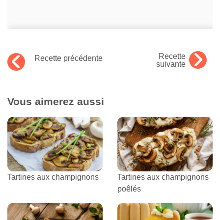
Recette
Recette précédente
suivante
Vous aimerez aussi
Tartines aux champignons
Tartines aux champignons
poêlés