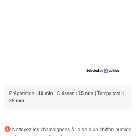
Préparation :
10 min
| Cuisson :
15 min
| Temps total :
25 min
Nettoyez les champignons à l’aide d’un chiffon humide