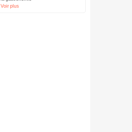
Voir plus