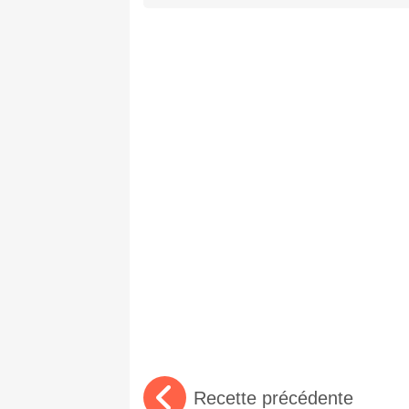
Recette précédente