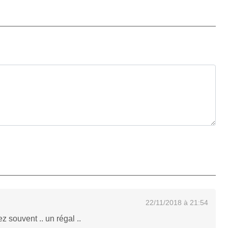
22/11/2018 à 21:54
ez souvent .. un régal ..