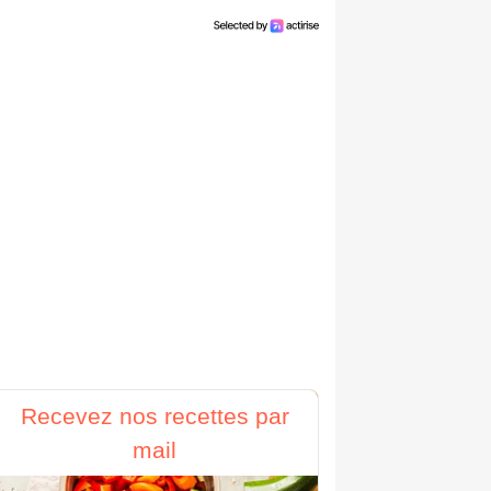
Recevez nos recettes par
mail