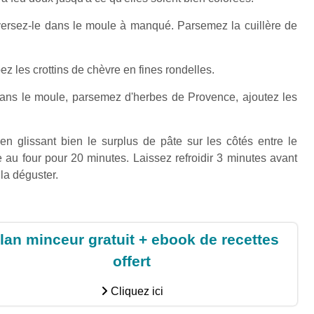
 versez-le dans le moule à manqué. Parsemez la cuillère de
z les crottins de chèvre en fines rondelles.
ans le moule, parsemez d'herbes de Provence, ajoutez les
en glissant bien le surplus de pâte sur les côtés entre le
e au four pour 20 minutes. Laissez refroidir 3 minutes avant
la déguster.
lan minceur gratuit + ebook de recettes
offert
Cliquez ici