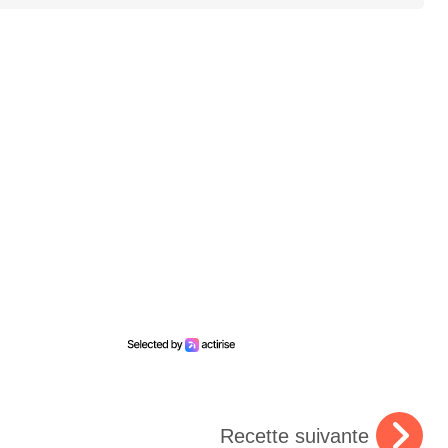
Recette suivante