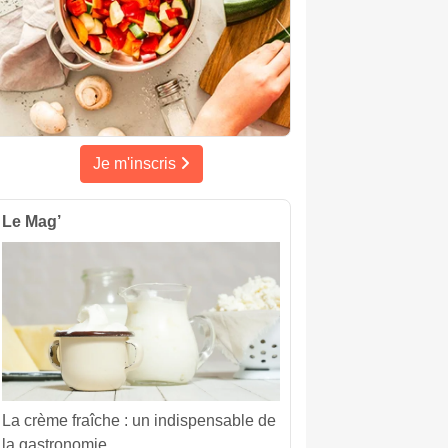
Je m'inscris
Le Mag’
La crème fraîche : un indispensable de
la gastronomie