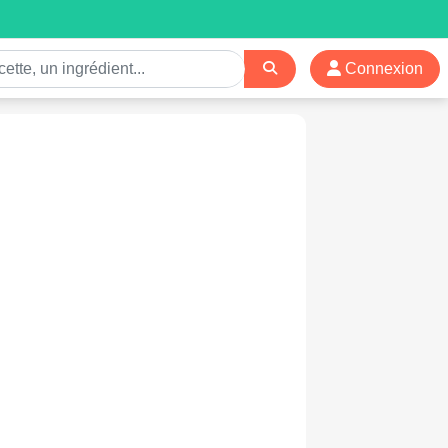
Connexion