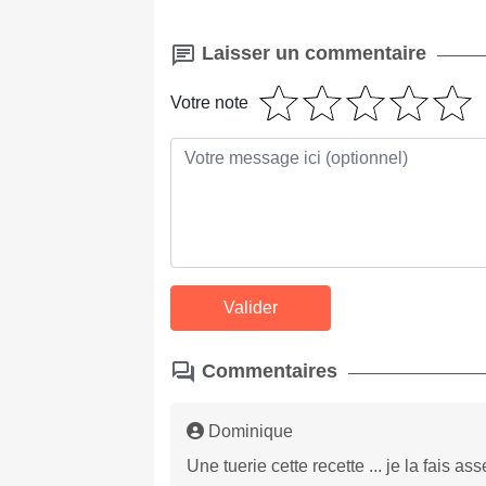
Laisser un commentaire
Votre note
Commentaires
Dominique
Une tuerie cette recette ... je la fais ass