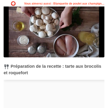
Acheter
Préparation de la recette : tarte aux brocolis
et roquefort