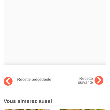
Recette
Recette précédente
suivante
Vous aimerez aussi