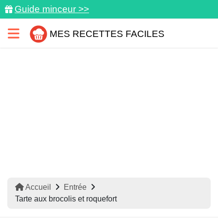
Guide minceur >>
MES RECETTES FACILES
Accueil
Entrée
Tarte aux brocolis et roquefort