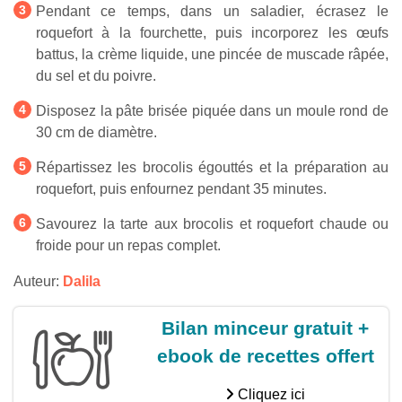
Pendant ce temps, dans un saladier, écrasez le
roquefort à la fourchette, puis incorporez les œufs
battus, la crème liquide, une pincée de muscade râpée,
du sel et du poivre.
Disposez la pâte brisée piquée dans un moule rond de
30 cm de diamètre.
Répartissez les brocolis égouttés et la préparation au
roquefort, puis enfournez pendant 35 minutes.
Savourez la tarte aux brocolis et roquefort chaude ou
froide pour un repas complet.
Auteur:
Dalila
Bilan minceur gratuit +
ebook de recettes offert
Cliquez ici