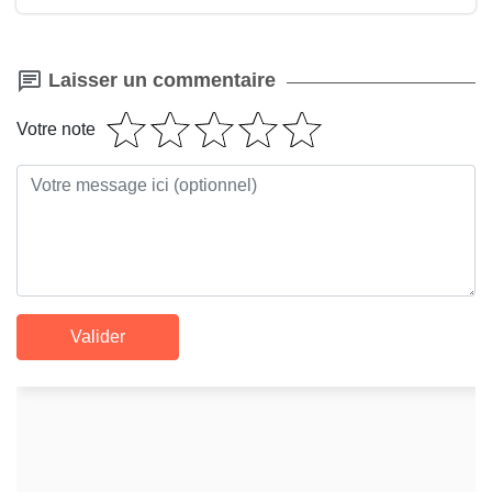
Laisser un commentaire
Votre note