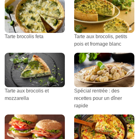
Tarte brocolis feta
Tarte aux brocolis, petits
pois et fromage blanc
Tarte aux brocolis et
Spécial rentrée : des
mozzarella
recettes pour un dîner
rapide