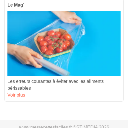
Le Mag’
Les erreurs courantes à éviter avec les aliments
périssables
Voir plus
www.mesrecettesfaciles.fr ©ST MEDIA 2026