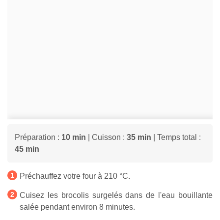
Préparation :
10 min
| Cuisson :
35 min
| Temps total :
45 min
Préchauffez votre four à 210 °C.
Cuisez les brocolis surgelés dans de l'eau bouillante
salée pendant environ 8 minutes.