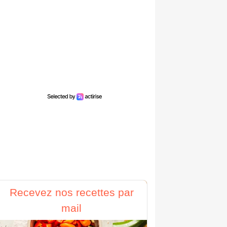
Recevez nos recettes par
mail