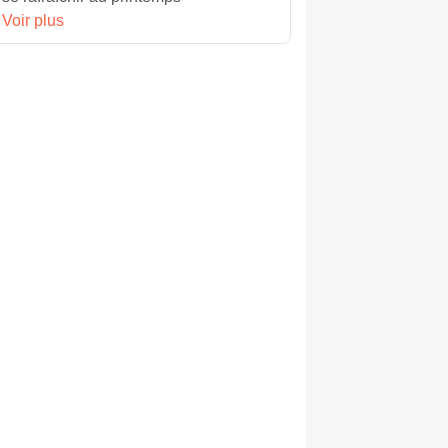
Voir plus