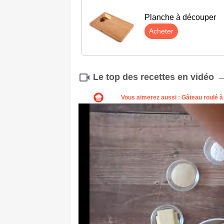
Planche à découper
Acheter
Le top des recettes en vidéo