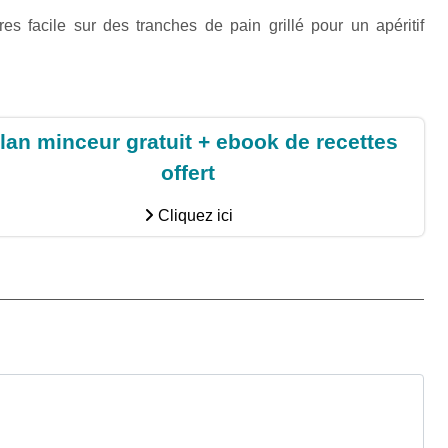
es facile sur des tranches de pain grillé pour un apéritif
lan minceur gratuit + ebook de recettes
offert
Cliquez ici