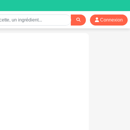
Connexion