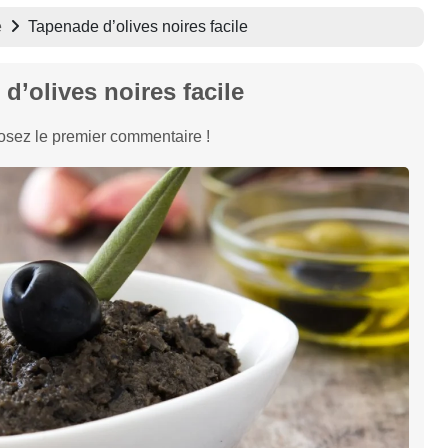
e
Tapenade d’olives noires facile
d’olives noires facile
sez le premier commentaire !