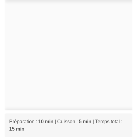
Préparation :
10 min
| Cuisson :
5 min
| Temps total :
15 min