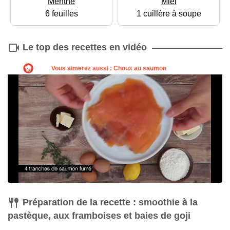
Menthe
Miel
6 feuilles
1 cuillère à soupe
Le top des recettes en vidéo
Préparation de la recette : smoothie à la
pastèque, aux framboises et baies de goji