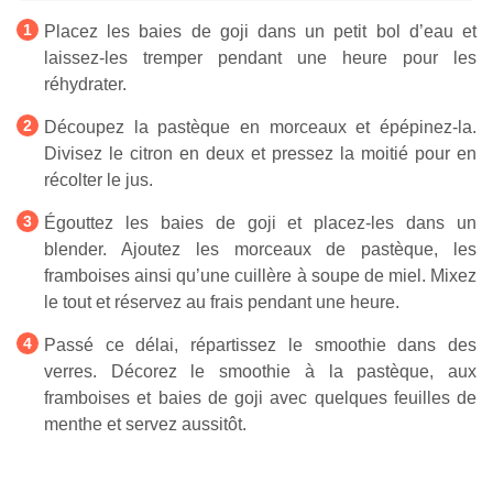
Placez les baies de goji dans un petit bol d’eau et
laissez-les tremper pendant une heure pour les
réhydrater.
Découpez la pastèque en morceaux et épépinez-la.
Divisez le citron en deux et pressez la moitié pour en
récolter le jus.
Égouttez les baies de goji et placez-les dans un
blender. Ajoutez les morceaux de pastèque, les
framboises ainsi qu’une cuillère à soupe de miel. Mixez
le tout et réservez au frais pendant une heure.
Passé ce délai, répartissez le smoothie dans des
verres. Décorez le smoothie à la pastèque, aux
framboises et baies de goji avec quelques feuilles de
menthe et servez aussitôt.