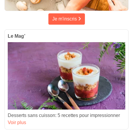
Je m'inscris
Le Mag’
Desserts sans cuisson: 5 recettes pour impressionner
Voir plus