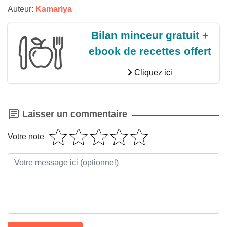
Auteur:
Kamariya
Bilan minceur gratuit +
ebook de recettes offert
Cliquez ici
Laisser un commentaire
Votre note