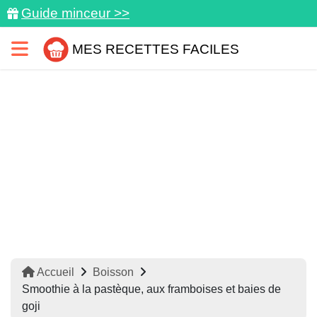
Guide minceur >>
MES RECETTES FACILES
Accueil
Boisson
Smoothie à la pastèque, aux framboises et baies de
goji