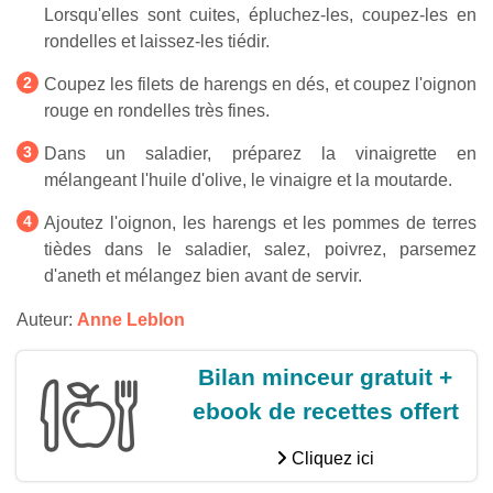
Lorsqu'elles sont cuites, épluchez-les, coupez-les en
rondelles et laissez-les tiédir.
Coupez les filets de harengs en dés, et coupez l'oignon
rouge en rondelles très fines.
Dans un saladier, préparez la vinaigrette en
mélangeant l'huile d'olive, le vinaigre et la moutarde.
Ajoutez l'oignon, les harengs et les pommes de terres
tièdes dans le saladier, salez, poivrez, parsemez
d'aneth et mélangez bien avant de servir.
Auteur:
Anne Leblon
Bilan minceur gratuit +
ebook de recettes offert
Cliquez ici