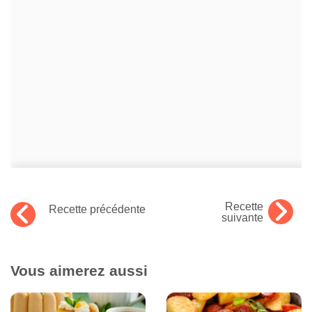
Recette
Recette précédente
suivante
Vous aimerez aussi