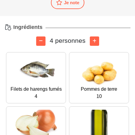
Je note
Ingrédients
4 personnes
Filets de harengs fumés
Pommes de terre
4
10