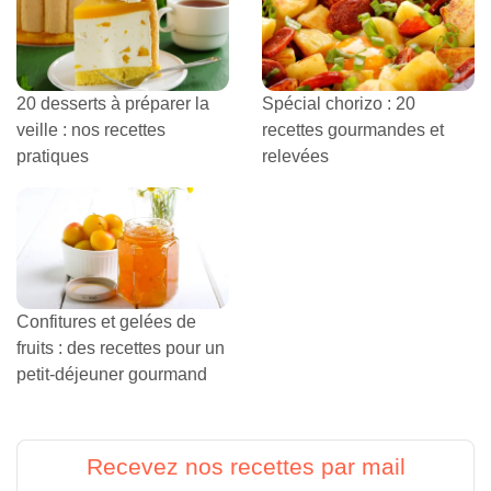
20 desserts à préparer la
Spécial chorizo : 20
veille : nos recettes
recettes gourmandes et
pratiques
relevées
Confitures et gelées de
fruits : des recettes pour un
petit-déjeuner gourmand
Recevez nos recettes par mail