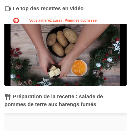
Le top des recettes en vidéo
Préparation de la recette : salade de
pommes de terre aux harengs fumés