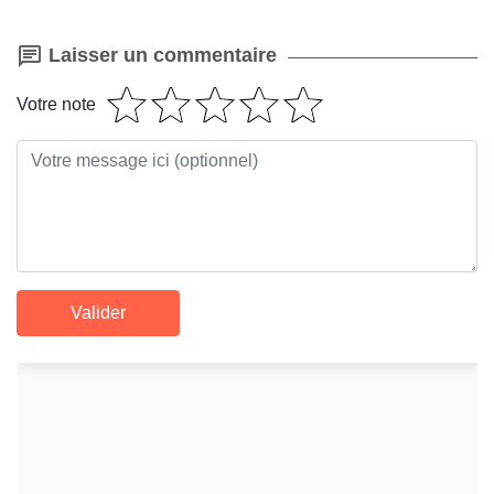
Laisser un commentaire
Votre note