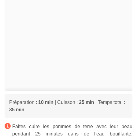
Préparation :
10 min
| Cuisson :
25 min
| Temps total :
35 min
Faites cuire les pommes de terre avec leur peau
pendant 25 minutes dans de l'eau bouillante.