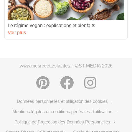
Le régime vegan : explications et bienfaits
Voir plus
www.mesrecettesfaciles.fr ©ST MEDIA 2026
Données personnelles et utilisation des cookies
-
Mentions légales et conditions générales d'utilisation
-
Politique de Protection des Données Personnelles
-