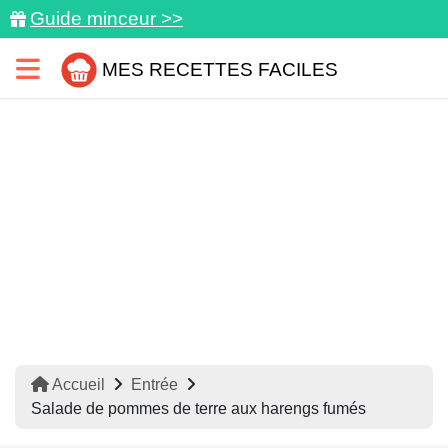
Guide minceur >>
MES RECETTES FACILES
Accueil
Entrée
Salade de pommes de terre aux harengs fumés