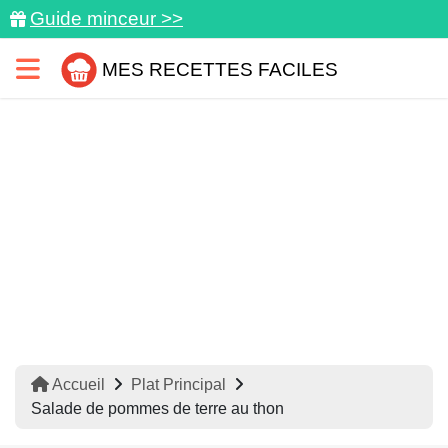
Guide minceur >>
MES RECETTES FACILES
Accueil
Plat Principal
Salade de pommes de terre au thon