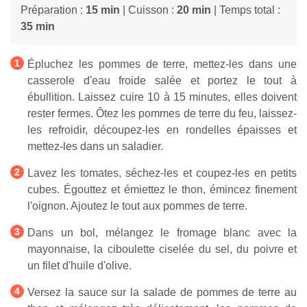
Préparation :
15 min
| Cuisson :
20 min
| Temps total :
35 min
Épluchez les pommes de terre, mettez-les dans une
casserole d'eau froide salée et portez le tout à
ébullition. Laissez cuire 10 à 15 minutes, elles doivent
rester fermes. Ôtez les pommes de terre du feu, laissez-
les refroidir, découpez-les en rondelles épaisses et
mettez-les dans un saladier.
Lavez les tomates, séchez-les et coupez-les en petits
cubes. Égouttez et émiettez le thon, émincez finement
l'oignon. Ajoutez le tout aux pommes de terre.
Dans un bol, mélangez le fromage blanc avec la
mayonnaise, la ciboulette ciselée du sel, du poivre et
un filet d'huile d'olive.
Versez la sauce sur la salade de pommes de terre au