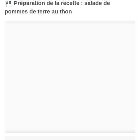
Préparation de la recette : salade de
pommes de terre au thon