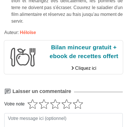
thon et mélangez très délicatement, les pommes de
terre ne doivent pas s'écraser. Couvrez le saladier d'un
film alimentaire et réservez au frais jusqu'au moment de
servir.
Auteur:
Héloïse
Bilan minceur gratuit +
ebook de recettes offert
Cliquez ici
Laisser un commentaire
Votre note