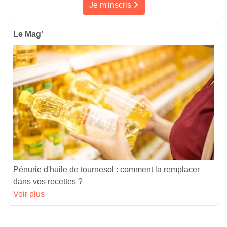
Je m'inscris
Le Mag’
Pénurie d'huile de tournesol : comment la remplacer
dans vos recettes ?
Voir plus