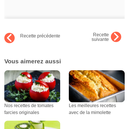
Recette
Recette précédente
suivante
Vous aimerez aussi
Nos recettes de tomates
Les meilleures recettes
farcies originales
avec de la mimolette