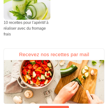
10 recettes pour l'apéritif à
réaliser avec du fromage
frais
Recevez nos recettes par mail