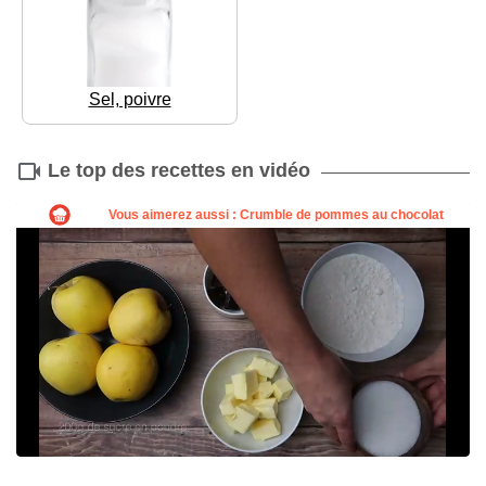
Sel, poivre
Le top des recettes en vidéo