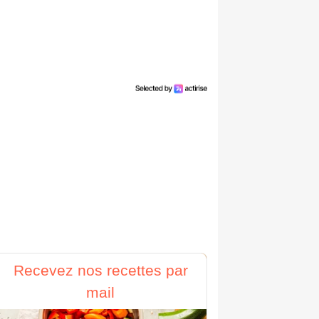
Recevez nos recettes par
mail