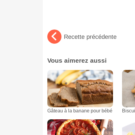
Recette précédente
Vous aimerez aussi
Gâteau à la banane pour bébé
Biscu