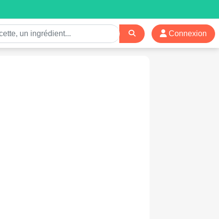
Connexion