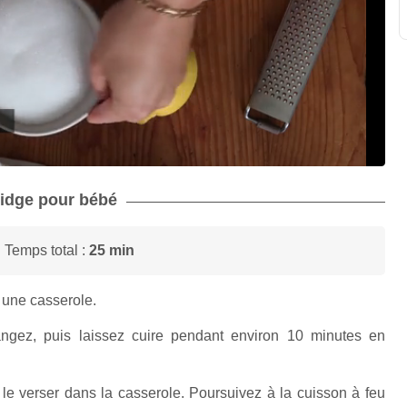
rridge pour bébé
 Temps total :
25 min
une casserole.
angez, puis laissez cuire pendant environ 10 minutes en
de le verser dans la casserole. Poursuivez à la cuisson à feu