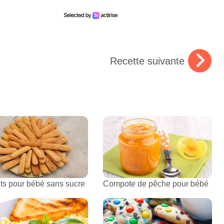
Recette suivante
its pour bébé sans sucre
Compote de pêche pour bébé