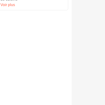
Voir plus