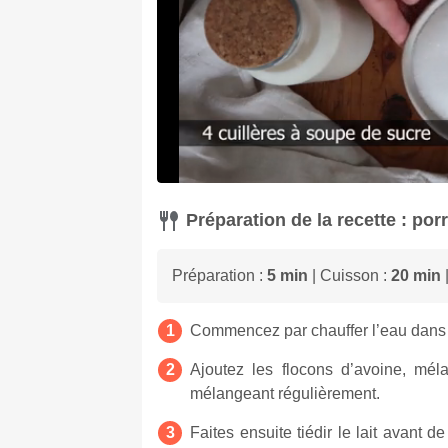
Préparation de la recette : po
Préparation :
5 min
| Cuisson :
20 min
|
Commencez par chauffer l’eau dans 
Ajoutez les flocons d’avoine, mél
mélangeant régulièrement.
Faites ensuite tiédir le lait avant 