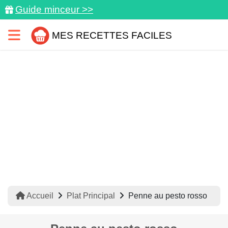
Guide minceur >>
MES RECETTES FACILES
Accueil
Plat Principal
Penne au pesto rosso