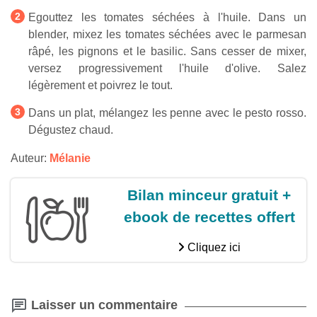
Egouttez les tomates séchées à l'huile. Dans un
blender, mixez les tomates séchées avec le parmesan
râpé, les pignons et le basilic. Sans cesser de mixer,
versez progressivement l'huile d'olive. Salez
légèrement et poivrez le tout.
Dans un plat, mélangez les penne avec le pesto rosso.
Dégustez chaud.
Auteur:
Mélanie
Bilan minceur gratuit +
ebook de recettes offert
Cliquez ici
Laisser un commentaire