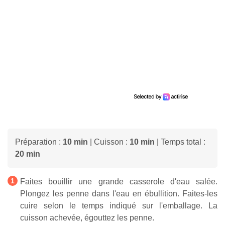
Préparation :
10 min
| Cuisson :
10 min
| Temps total :
20 min
Faites bouillir une grande casserole d'eau salée.
Plongez les penne dans l'eau en ébullition. Faites-les
cuire selon le temps indiqué sur l'emballage. La
cuisson achevée, égouttez les penne.