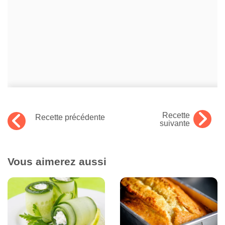
Recette
Recette précédente
suivante
Vous aimerez aussi