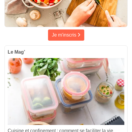
Je m'inscris
Le Mag’
Cuisine et confinement : comment se faciliter la vie