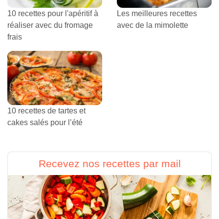
10 recettes pour l'apéritif à
Les meilleures recettes
réaliser avec du fromage
avec de la mimolette
frais
10 recettes de tartes et
cakes salés pour l’été
Recevez nos recettes par mail