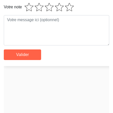
Votre note