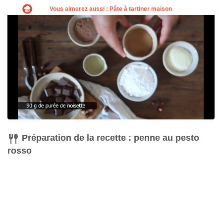
Préparation de la recette : penne au pesto
rosso