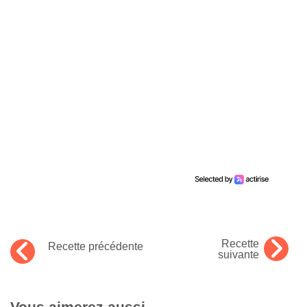
Recette
Recette précédente
suivante
Vous aimerez aussi