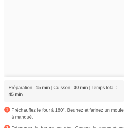
Préparation :
15 min
| Cuisson :
30 min
| Temps total :
45 min
Préchauffez le four à 180°. Beurrez et farinez un moule
à manqué.