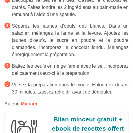
Découpez le beurre en dés. Cassez le chocolat en
carrés. Faites fondre les 2 ingrédients au bain-marie en
remuant à l'aide d'une spatule.
Séparez les jaunes d'oeufs des blancs. Dans un
saladier, mélangez la farine et la levure. Ajoutez les
jaunes d'oeufs, le sucre en poudre et la poudre
d'amandes. Incorporez le chocolat fondu. Mélangez
énergiquement la préparation.
Battez les oeufs en neige ferme avec le sel. Incorporez
délicatement ceux-ci à la préparation.
Versez la préparation dans le moule. Enfournez durant
30 minutes. Laissez refroidir avant de démouler.
Auteur:
Myriam
Bilan minceur gratuit +
ebook de recettes offert