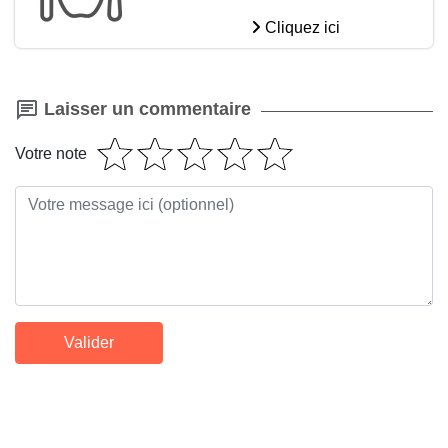
Cliquez ici
Laisser un commentaire
Votre note