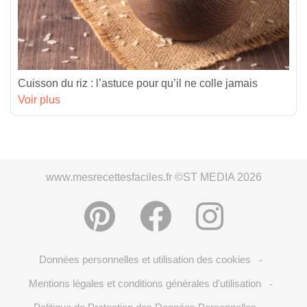
Cuisson du riz : l’astuce pour qu’il ne colle jamais
Voir plus
www.mesrecettesfaciles.fr ©ST MEDIA 2026
Données personnelles et utilisation des cookies
-
Mentions légales et conditions générales d'utilisation
-