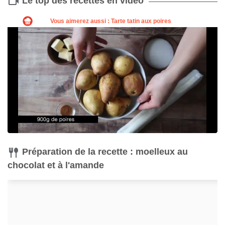
Le top des recettes en vidéo
Préparation de la recette : moelleux au
chocolat et à l'amande