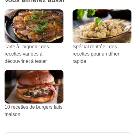
Tarte à l'oignon : des
Spécial rentrée : des
recettes variées à
recettes pour un dîner
découvrir et à tester
rapide
10 recettes de burgers faits
maison