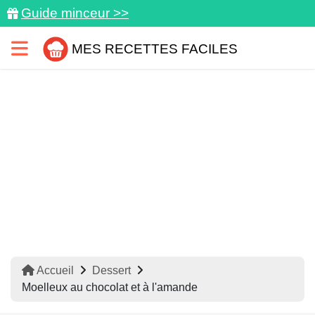
Guide minceur >>
MES RECETTES FACILES
Accueil
Dessert
Moelleux au chocolat et à l'amande