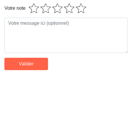
Votre note