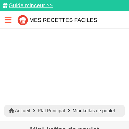
Guide minceur >>
MES RECETTES FACILES
Accueil
Plat Principal
Mini-keftas de poulet