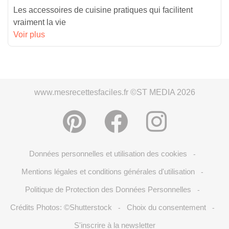
Les accessoires de cuisine pratiques qui facilitent
vraiment la vie
Voir plus
www.mesrecettesfaciles.fr ©ST MEDIA 2026
Données personnelles et utilisation des cookies
-
Mentions légales et conditions générales d'utilisation
-
Politique de Protection des Données Personnelles
-
Crédits Photos: ©Shutterstock
Choix du consentement
-
-
S'inscrire à la newsletter