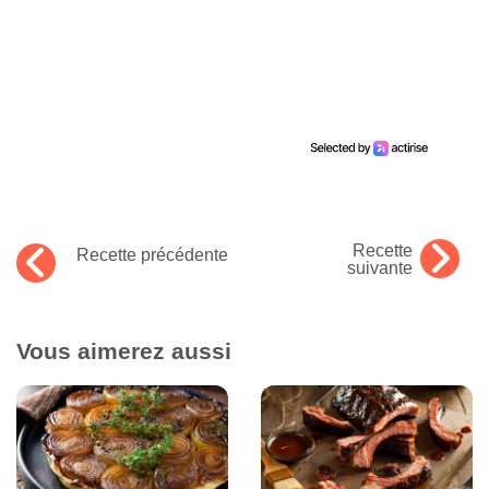
Recette
Recette précédente
suivante
Vous aimerez aussi