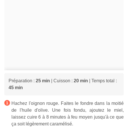
Préparation :
25 min
| Cuisson :
20 min
| Temps total :
45 min
Hachez l'oignon rouge. Faites le fondre dans la moitié
de l'huile d'olive. Une fois fondu, ajoutez le miel,
laissez cuire 6 à 8 minutes à feu moyen jusqu'à ce que
ça soit légèrement caramélisé.