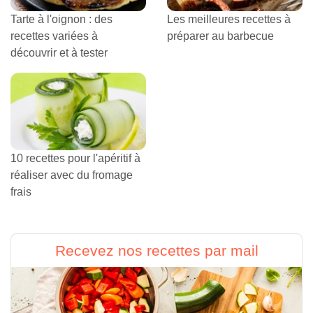
Tarte à l'oignon : des
Les meilleures recettes à
recettes variées à
préparer au barbecue
découvrir et à tester
10 recettes pour l'apéritif à
réaliser avec du fromage
frais
Recevez nos recettes par mail