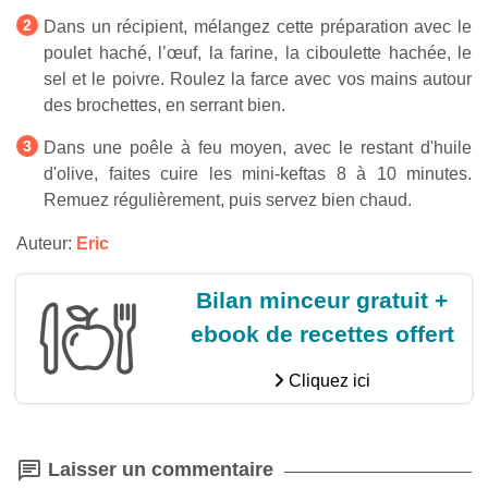
Dans un récipient, mélangez cette préparation avec le
poulet haché, l’œuf, la farine, la ciboulette hachée, le
sel et le poivre. Roulez la farce avec vos mains autour
des brochettes, en serrant bien.
Dans une poêle à feu moyen, avec le restant d'huile
d'olive, faites cuire les mini-keftas 8 à 10 minutes.
Remuez régulièrement, puis servez bien chaud.
Auteur:
Eric
Bilan minceur gratuit +
ebook de recettes offert
Cliquez ici
Laisser un commentaire