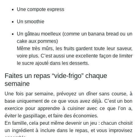
Une compote express
Un smoothie
Un gâteau moelleux (comme un banana bread ou un
cake aux pommes)
Même très mûrs, les fruits gardent toute leur saveur,
voire plus. C’est aussi une excellente façon de limiter
le sucre ajouté dans les desserts.
Faites un repas “vide-frigo” chaque
semaine
Une fois par semaine, prévoyez un dîner sans course, à
base uniquement de ce que vous avez déjà. C’est un bon
exercice pour apprendre à cuisiner avec ce que l’on a,
éviter le gaspillage, et faire des économies.
En famille, cela peut même devenir un jeu : chacun choisit
un ingrédient à inclure dans le repas, et vous improvisez