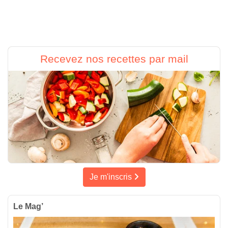
Recevez nos recettes par mail
Je m'inscris
Le Mag’