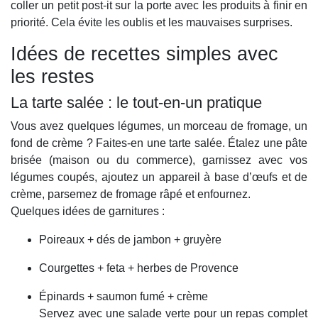
coller un petit post-it sur la porte avec les produits à finir en
priorité. Cela évite les oublis et les mauvaises surprises.
Idées de recettes simples avec
les restes
La tarte salée : le tout-en-un pratique
Vous avez quelques légumes, un morceau de fromage, un
fond de crème ? Faites-en une tarte salée. Étalez une pâte
brisée (maison ou du commerce), garnissez avec vos
légumes coupés, ajoutez un appareil à base d’œufs et de
crème, parsemez de fromage râpé et enfournez.
Quelques idées de garnitures :
Poireaux + dés de jambon + gruyère
Courgettes + feta + herbes de Provence
Épinards + saumon fumé + crème
Servez avec une salade verte pour un repas complet