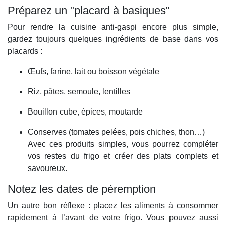
Préparez un "placard à basiques"
Pour rendre la cuisine anti-gaspi encore plus simple,
gardez toujours quelques ingrédients de base dans vos
placards :
Œufs, farine, lait ou boisson végétale
Riz, pâtes, semoule, lentilles
Bouillon cube, épices, moutarde
Conserves (tomates pelées, pois chiches, thon…)
Avec ces produits simples, vous pourrez compléter
vos restes du frigo et créer des plats complets et
savoureux.
Notez les dates de péremption
Un autre bon réflexe : placez les aliments à consommer
rapidement à l’avant de votre frigo. Vous pouvez aussi