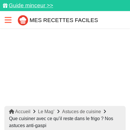
Guide minceur >>
MES RECETTES FACILES
Accueil
Le Mag’
Astuces de cuisine
Que cuisiner avec ce qu’il reste dans le frigo ? Nos
astuces anti-gaspi