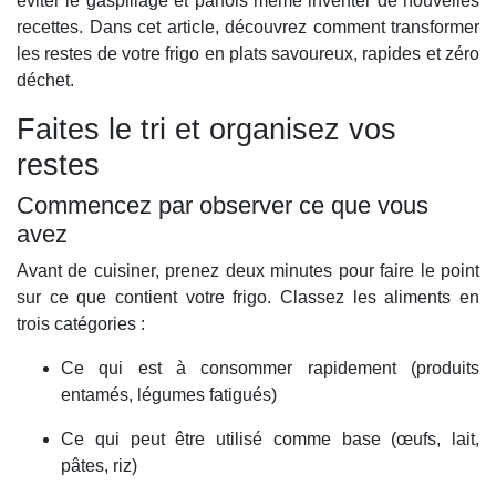
éviter le gaspillage et parfois même inventer de nouvelles
recettes. Dans cet article, découvrez comment transformer
les restes de votre frigo en plats savoureux, rapides et zéro
déchet.
Faites le tri et organisez vos
restes
Commencez par observer ce que vous
avez
Avant de cuisiner, prenez deux minutes pour faire le point
sur ce que contient votre frigo. Classez les aliments en
trois catégories :
Ce qui est à consommer rapidement (produits
entamés, légumes fatigués)
Ce qui peut être utilisé comme base (œufs, lait,
pâtes, riz)