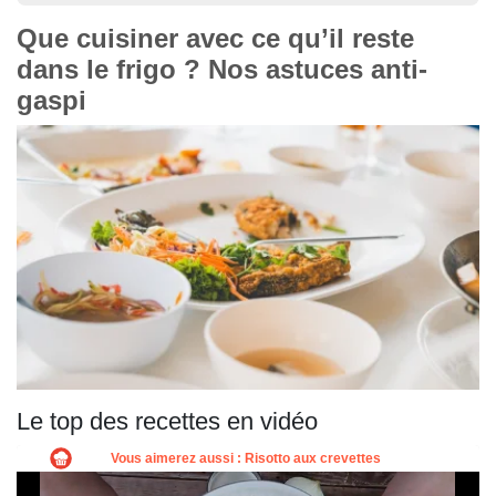
Que cuisiner avec ce qu’il reste
dans le frigo ? Nos astuces anti-
gaspi
Le top des recettes en vidéo