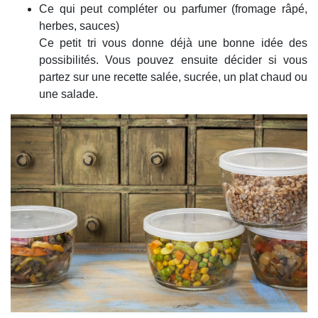
Ce qui peut compléter ou parfumer (fromage râpé,
herbes, sauces)
Ce petit tri vous donne déjà une bonne idée des
possibilités. Vous pouvez ensuite décider si vous
partez sur une recette salée, sucrée, un plat chaud ou
une salade.