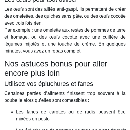
Les œufs sont des alliés anti-gaspi. Ils permettent de créer
des omelettes, des quiches sans pâte, ou des œufs cocotte
avec trois fois rien.
Par exemple : une omelette aux restes de pommes de terre
et fromage, ou des œufs cocotte avec une cuillère de
légumes mijotés et une touche de crème. En quelques
minutes, vous avez un repas complet.
Nos astuces bonus pour aller
encore plus loin
Utilisez vos épluchures et fanes
Certaines parties d’aliments finissent trop souvent à la
poubelle alors qu’elles sont comestibles :
Les fanes de carottes ou de radis peuvent être
mixées en pesto