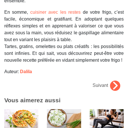
ensemble.
En somme,
cuisiner avec les restes
de votre frigo, c’est
facile, économique et gratifiant. En adoptant quelques
réflexes simples et en apprenant à valoriser ce que vous
avez sous la main, vous réduisez le gaspillage alimentaire
tout en variant les plaisirs à table.
Tartes, gratins, omelettes ou plats créatifs : les possibilités
sont infinies. Et qui sait, vous découvrirez peut-être votre
nouvelle recette préférée en vidant simplement votre frigo !
Auteur:
Dalila
Suivant
Vous aimerez aussi