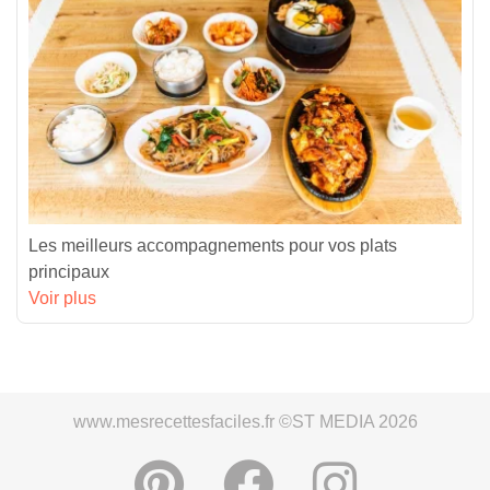
Les meilleurs accompagnements pour vos plats
principaux
Voir plus
www.mesrecettesfaciles.fr ©ST MEDIA 2026