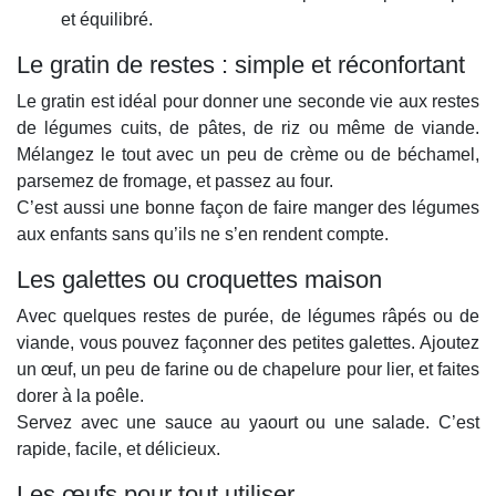
et équilibré.
Le gratin de restes : simple et réconfortant
Le gratin est idéal pour donner une seconde vie aux restes
de légumes cuits, de pâtes, de riz ou même de viande.
Mélangez le tout avec un peu de crème ou de béchamel,
parsemez de fromage, et passez au four.
C’est aussi une bonne façon de faire manger des légumes
aux enfants sans qu’ils ne s’en rendent compte.
Les galettes ou croquettes maison
Avec quelques restes de purée, de légumes râpés ou de
viande, vous pouvez façonner des petites galettes. Ajoutez
un œuf, un peu de farine ou de chapelure pour lier, et faites
dorer à la poêle.
Servez avec une sauce au yaourt ou une salade. C’est
rapide, facile, et délicieux.
Les œufs pour tout utiliser