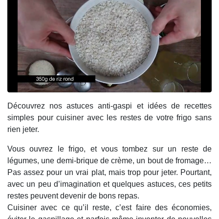
Découvrez nos astuces anti-gaspi et idées de recettes
simples pour cuisiner avec les restes de votre frigo sans
rien jeter.
Vous ouvrez le frigo, et vous tombez sur un reste de
légumes, une demi-brique de crème, un bout de fromage…
Pas assez pour un vrai plat, mais trop pour jeter. Pourtant,
avec un peu d’imagination et quelques astuces, ces petits
restes peuvent devenir de bons repas.
Cuisiner avec ce qu’il reste, c’est faire des économies,