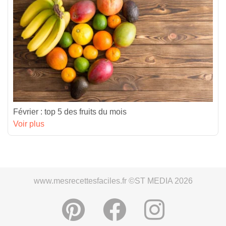
Février : top 5 des fruits du mois
Voir plus
www.mesrecettesfaciles.fr ©ST MEDIA 2026