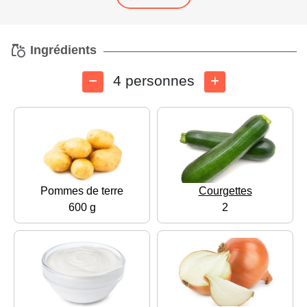
Ingrédients
4 personnes
Pommes de terre
Courgettes
600 g
2