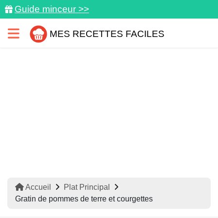
Guide minceur >>
MES RECETTES FACILES
Accueil
Plat Principal
Gratin de pommes de terre et courgettes