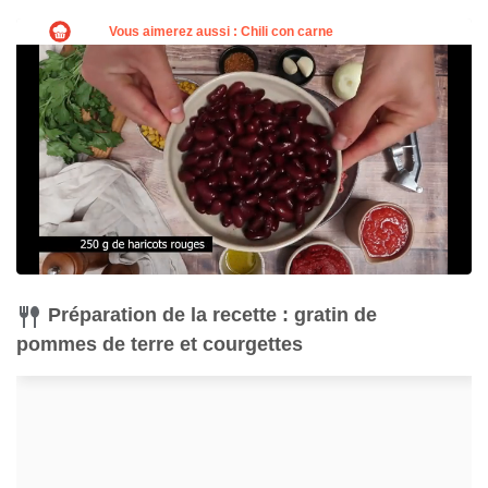
Préparation de la recette : gratin de
pommes de terre et courgettes