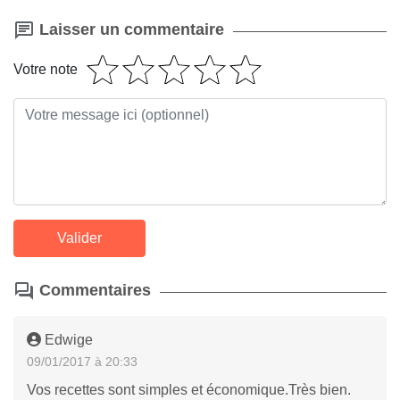
Laisser un commentaire
Votre note
Commentaires
Edwige
09/01/2017 à 20:33
Vos recettes sont simples et économique.Très bien.