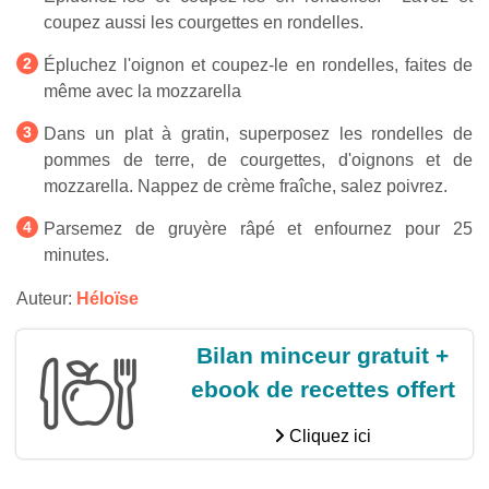
coupez aussi les courgettes en rondelles.
Épluchez l'oignon et coupez-le en rondelles, faites de
même avec la mozzarella
Dans un plat à gratin, superposez les rondelles de
pommes de terre, de courgettes, d'oignons et de
mozzarella. Nappez de crème fraîche, salez poivrez.
Parsemez de gruyère râpé et enfournez pour 25
minutes.
Auteur:
Héloïse
Bilan minceur gratuit +
ebook de recettes offert
Cliquez ici