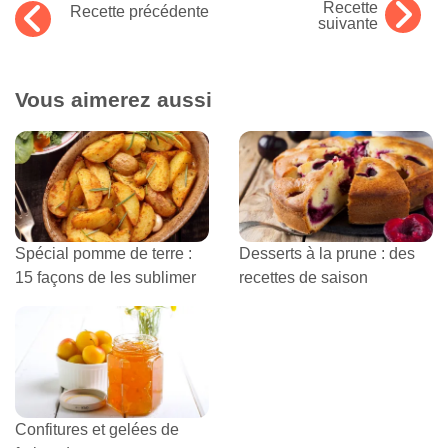
Recette
Recette précédente
suivante
Vous aimerez aussi
Spécial pomme de terre :
Desserts à la prune : des
15 façons de les sublimer
recettes de saison
Confitures et gelées de