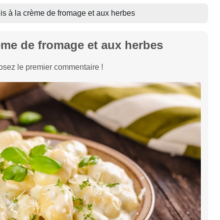
s à la crème de fromage et aux herbes
ème de fromage et aux herbes
sez le premier commentaire !