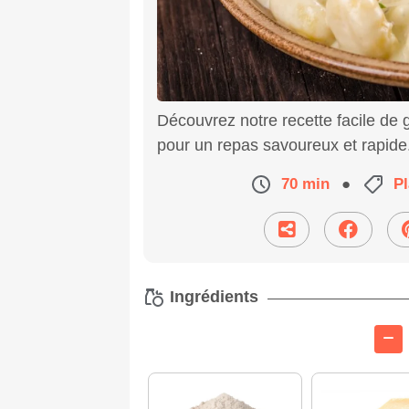
Découvrez notre recette facile de 
pour un repas savoureux et rapide
70 min
●
Pl
Ingrédients