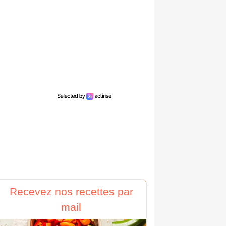
Recevez nos recettes par
mail