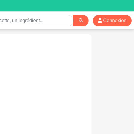
Connexion