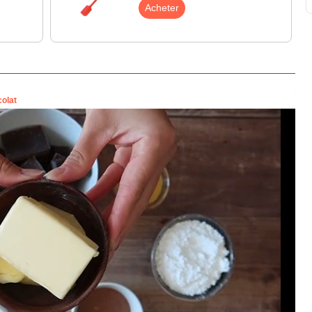
Acheter