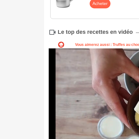
Acheter
Le top des recettes en vidéo