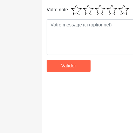
Votre note