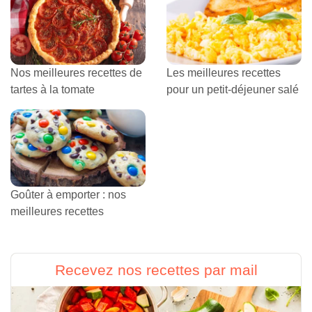
Nos meilleures recettes de
Les meilleures recettes
tartes à la tomate
pour un petit-déjeuner salé
Goûter à emporter : nos
meilleures recettes
Recevez nos recettes par mail