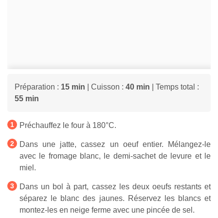
Préparation :
15 min
| Cuisson :
40 min
| Temps total :
55 min
Préchauffez le four à 180°C.
Dans une jatte, cassez un oeuf entier. Mélangez-le
avec le fromage blanc, le demi-sachet de levure et le
miel.
Dans un bol à part, cassez les deux oeufs restants et
séparez le blanc des jaunes. Réservez les blancs et
montez-les en neige ferme avec une pincée de sel.