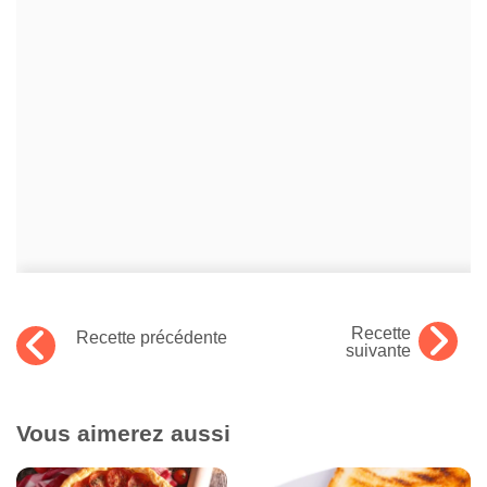
Recette
Recette précédente
suivante
Vous aimerez aussi