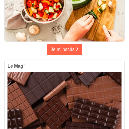
Je m'inscris
Le Mag’