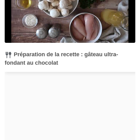
Préparation de la recette : gâteau ultra-
fondant au chocolat