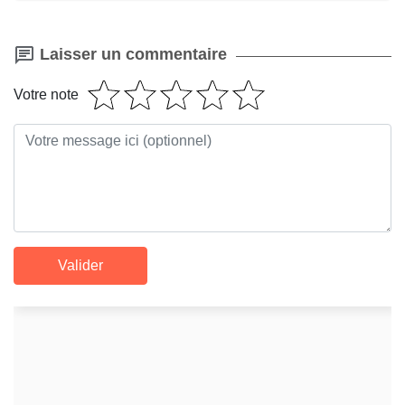
Laisser un commentaire
Votre note