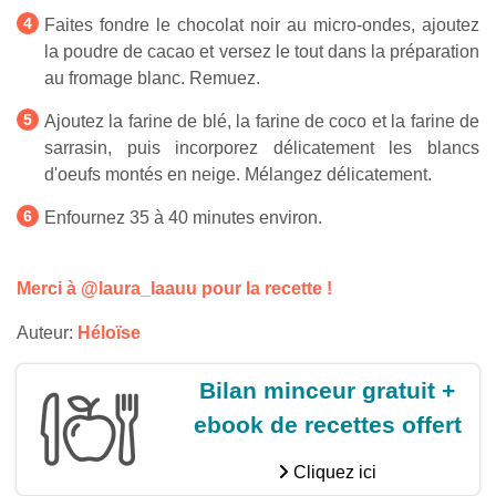
Faites fondre le chocolat noir au micro-ondes, ajoutez
la poudre de cacao et versez le tout dans la préparation
au fromage blanc. Remuez.
Ajoutez la farine de blé, la farine de coco et la farine de
sarrasin, puis incorporez délicatement les blancs
d'oeufs montés en neige. Mélangez délicatement.
Enfournez 35 à 40 minutes environ.
Merci à @laura_laauu pour la recette !
Auteur:
Héloïse
Bilan minceur gratuit +
ebook de recettes offert
Cliquez ici