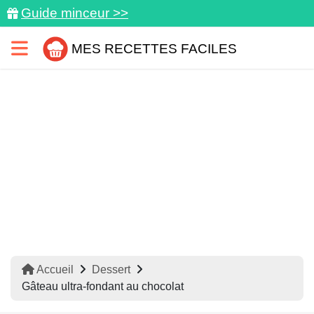
Guide minceur >>
MES RECETTES FACILES
Accueil
Dessert
Gâteau ultra-fondant au chocolat