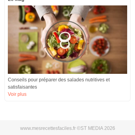
Conseils pour préparer des salades nutritives et
satisfaisantes
Voir plus
www.mesrecettesfaciles.fr ©ST MEDIA 2026