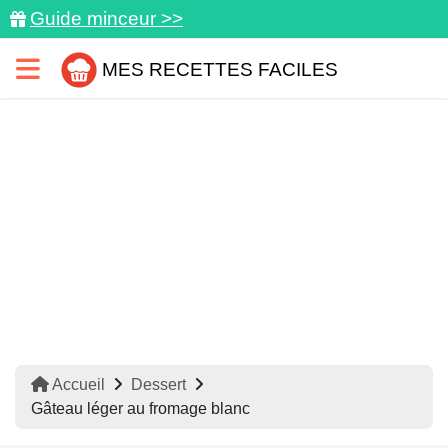
Guide minceur >>
MES RECETTES FACILES
Accueil
Dessert
Gâteau léger au fromage blanc