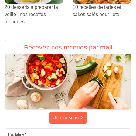
20 desserts à préparer la
10 recettes de tartes et
veille : nos recettes
cakes salés pour l’été
pratiques
Recevez nos recettes par mail
Je m'inscris
Le Mag’