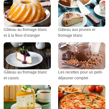
Gâteau au fromage blanc
Gâteau aux prunes et
et à la fleur d'oranger
fromage blanc
Gâteau au fromage blanc
Les recettes pour un petit-
et cassis
déjeuner complet