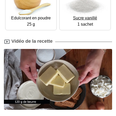
Edulcorant en poudre
Sucre vanillé
25 g
1 sachet
Vidéo de la recette