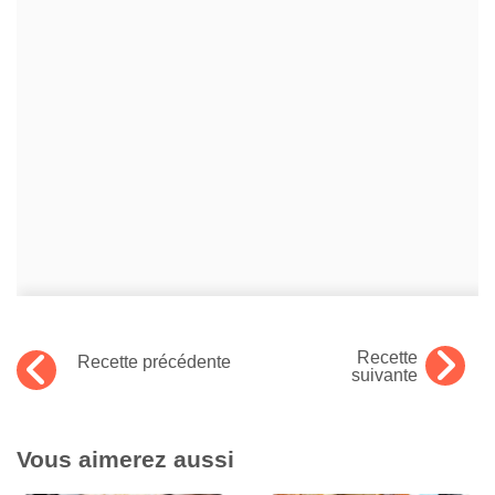
Recette
Recette précédente
suivante
Vous aimerez aussi