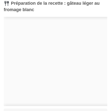
Préparation de la recette : gâteau léger au
fromage blanc