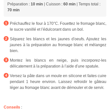
Préparation :
10 min
| Cuisson :
60 min
| Temps total :
70 min
Préchauffez le four à 170°C. Fouettez le fromage blanc,
le sucre vanillé et l'édulcorant dans un bol.
Séparez les blancs et les jaunes d'oeufs. Ajoutez les
jaunes à la préparation au fromage blanc et mélangez
bien.
Montez les blancs en neige, puis incorporez-les
délicatement à la préparation à l'aide d'une spatule.
Versez la pâte dans un moule en silicone et faites cuire
pendant 1 heure environ. Laissez refroidir le gâteau
léger au fromage blanc avant de démouler et de servir.
Conseils
: