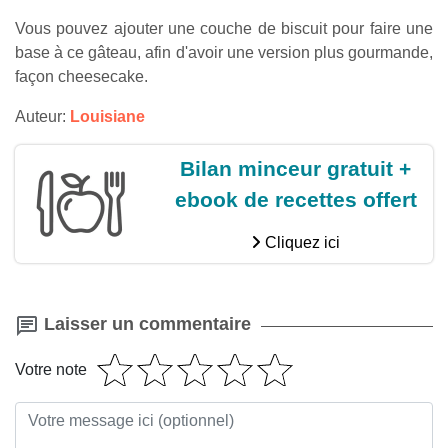
Vous pouvez ajouter une couche de biscuit pour faire une
base à ce gâteau, afin d'avoir une version plus gourmande,
façon cheesecake.
Auteur:
Louisiane
Bilan minceur gratuit +
ebook de recettes offert
Cliquez ici
Laisser un commentaire
Votre note