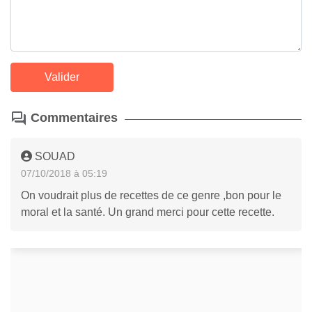
Commentaires
SOUAD
07/10/2018 à 05:19
On voudrait plus de recettes de ce genre ,bon pour le
moral et la santé. Un grand merci pour cette recette.