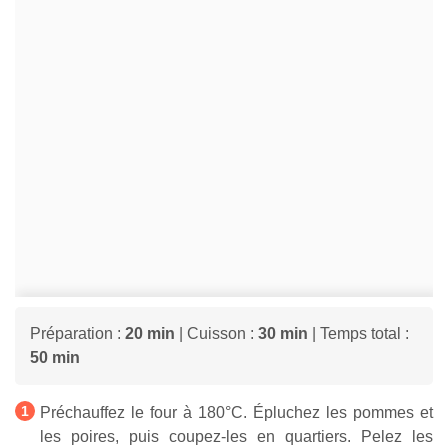
Préparation :
20 min
| Cuisson :
30 min
| Temps total :
50 min
Préchauffez le four à 180°C. Épluchez les pommes et
les poires, puis coupez-les en quartiers. Pelez les