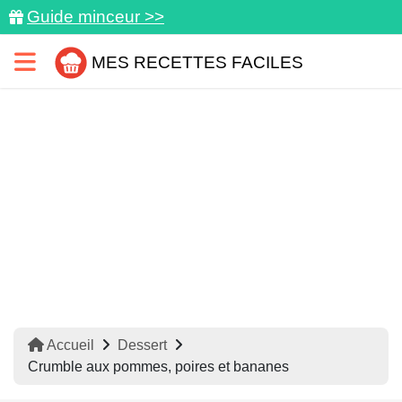
Guide minceur >>
MES RECETTES FACILES
Accueil
Dessert
Crumble aux pommes, poires et bananes