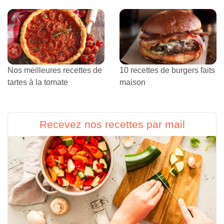
Nos meilleures recettes de
10 recettes de burgers faits
tartes à la tomate
maison
Recevez nos recettes par mail