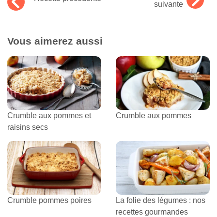
suivante
Vous aimerez aussi
Crumble aux pommes et
Crumble aux pommes
raisins secs
Crumble pommes poires
La folie des légumes : nos
recettes gourmandes