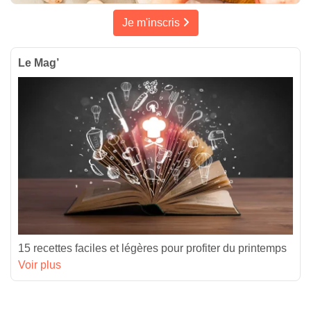
Je m'inscris
Le Mag’
15 recettes faciles et légères pour profiter du printemps
Voir plus