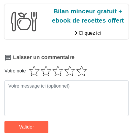
Bilan minceur gratuit +
ebook de recettes offert
Cliquez ici
Laisser un commentaire
Votre note