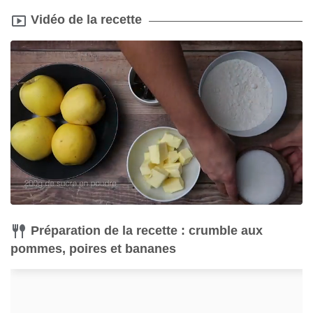
Vidéo de la recette
Préparation de la recette : crumble aux
pommes, poires et bananes