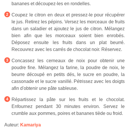
bananes et découpez-les en rondelles.
Coupez le citron en deux et pressez-le pour récupérer
le jus. Retirez les pépins. Versez les morceaux de fruits
dans un saladier et ajoutez le jus de citron. Mélangez
bien afin que les morceaux soient bien enrobés.
Déposez ensuite les fruits dans un plat beurré.
Recouvrez avec les carrés de chocolat noir. Réservez.
Concassez les cerneaux de noix pour obtenir une
poudre fine. Mélangez la farine, la poudre de noix, le
beurre découpé en petits dés, le sucre en poudre, la
cassonade et le sucre vanillé. Pétrissez avec les doigts
afin d'obtenir une pâte sableuse.
Répartissez la pâte sur les fruits et le chocolat.
Enfournez pendant 30 minutes environ. Servez le
crumble aux pommes, poires et bananes tiède ou froid.
Auteur:
Kamariya