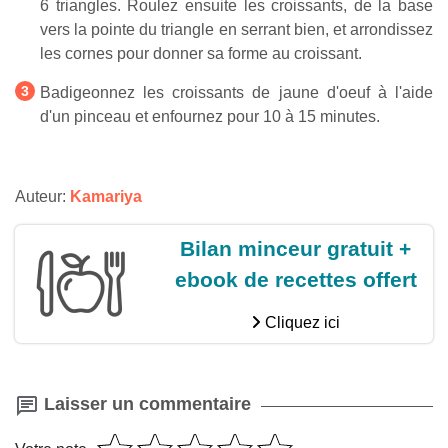
6 triangles. Roulez ensuite les croissants, de la base
vers la pointe du triangle en serrant bien, et arrondissez
les cornes pour donner sa forme au croissant.
Badigeonnez les croissants de jaune d'oeuf à l'aide
d'un pinceau et enfournez pour 10 à 15 minutes.
Auteur:
Kamariya
Bilan minceur gratuit +
ebook de recettes offert
Cliquez ici
Laisser un commentaire