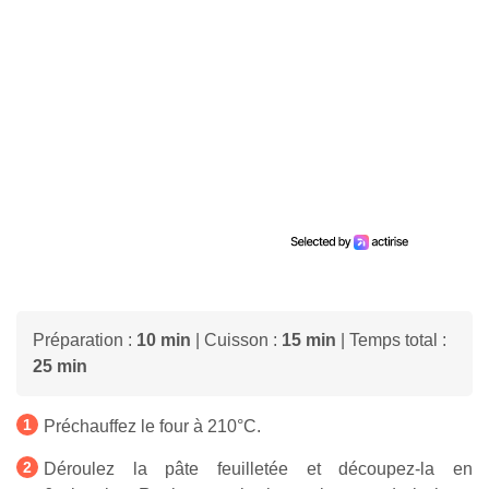
Préparation :
10 min
| Cuisson :
15 min
| Temps total :
25 min
Préchauffez le four à 210°C.
Déroulez la pâte feuilletée et découpez-la en