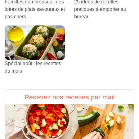
Familles nombreuses : des
25 idées de recettes
idées de plats savoureux et
pratiques à emporter au
pas chers
bureau
Spécial août : les recettes
du mois
Recevez nos recettes par mail