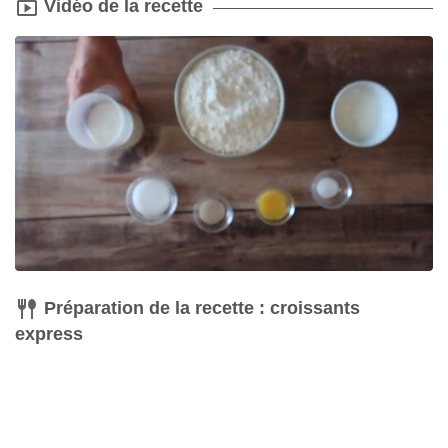
Vidéo de la recette
Préparation de la recette : croissants
express