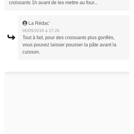
croissants 1h avant de les mettre au four...
La Rédac'
05/09/2018 à 17:26
Tout à fait, pour des croissants plus gonflés,
vous pouvez laisser pousser la pâte avant la
cuisson.