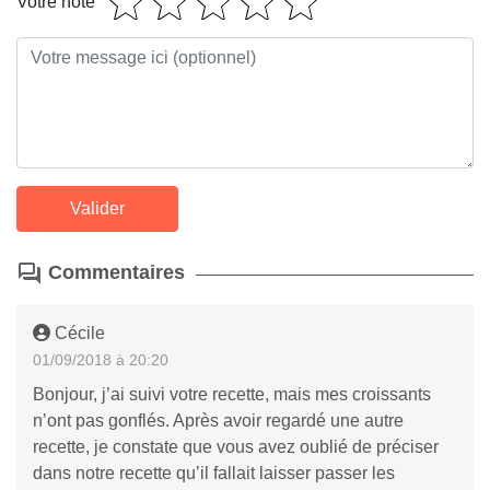
Votre note
Commentaires
Cécile
01/09/2018 à 20:20
Bonjour, j’ai suivi votre recette, mais mes croissants
n’ont pas gonflés. Après avoir regardé une autre
recette, je constate que vous avez oublié de préciser
dans notre recette qu’il fallait laisser passer les