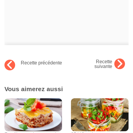
Recette
Recette précédente
suivante
Vous aimerez aussi