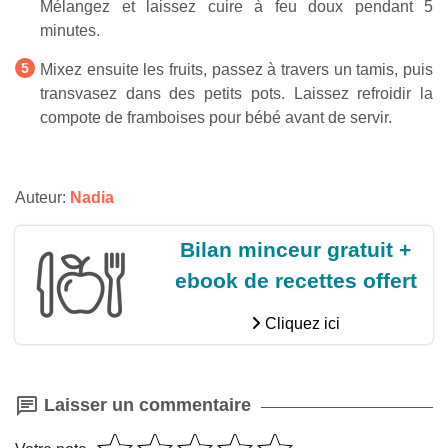
Mélangez et laissez cuire à feu doux pendant 5
minutes.
Mixez ensuite les fruits, passez à travers un tamis, puis
transvasez dans des petits pots. Laissez refroidir la
compote de framboises pour bébé avant de servir.
Auteur:
Nadia
Bilan minceur gratuit +
ebook de recettes offert
Cliquez ici
Laisser un commentaire