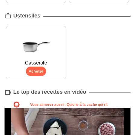
Ustensiles
Casserole
Acheter
Le top des recettes en vidéo