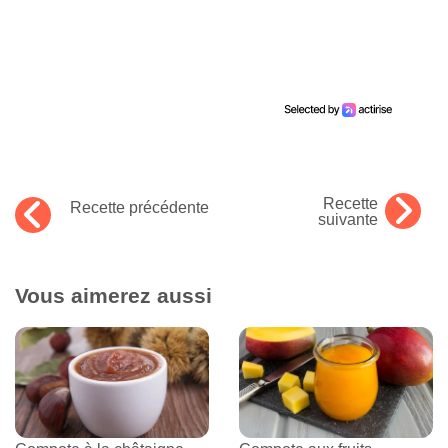
Recette
Recette précédente
suivante
Vous aimerez aussi