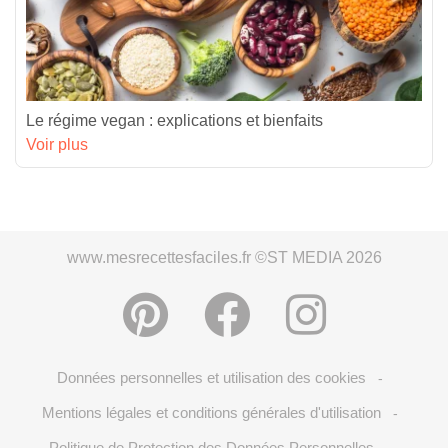
Le régime vegan : explications et bienfaits
Voir plus
www.mesrecettesfaciles.fr ©ST MEDIA 2026
Données personnelles et utilisation des cookies
-
Mentions légales et conditions générales d'utilisation
-
Politique de Protection des Données Personnelles