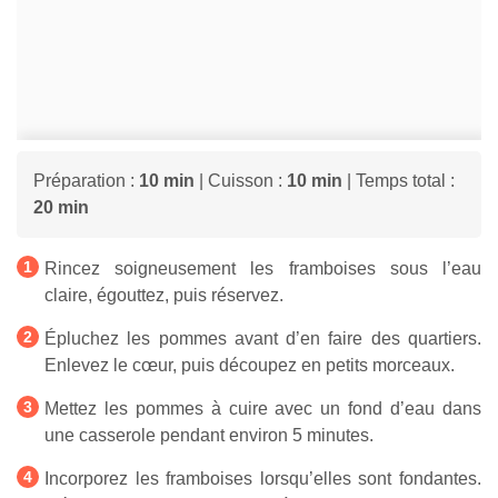
Préparation :
10 min
| Cuisson :
10 min
| Temps total :
20 min
Rincez soigneusement les framboises sous l’eau
claire, égouttez, puis réservez.
Épluchez les pommes avant d’en faire des quartiers.
Enlevez le cœur, puis découpez en petits morceaux.
Mettez les pommes à cuire avec un fond d’eau dans
une casserole pendant environ 5 minutes.
Incorporez les framboises lorsqu’elles sont fondantes.