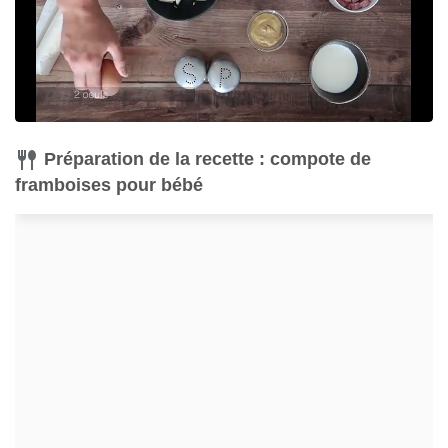
Préparation de la recette : compote de
framboises pour bébé