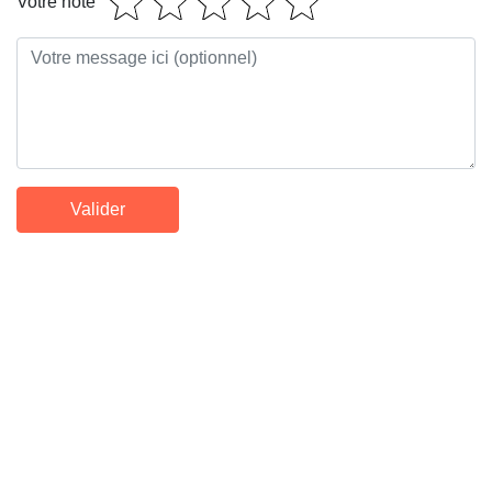
Votre note