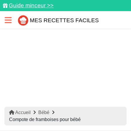
Guide minceur >>
MES RECETTES FACILES
Accueil
Bébé
Compote de framboises pour bébé