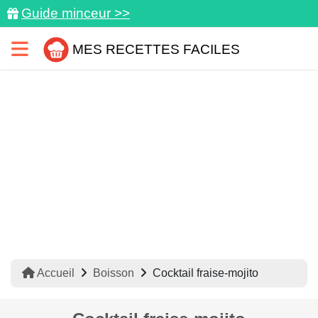
Guide minceur >>
MES RECETTES FACILES
Accueil
Boisson
Cocktail fraise-mojito