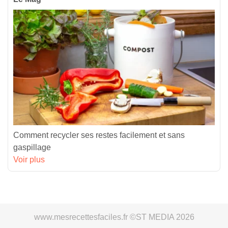
Comment recycler ses restes facilement et sans
gaspillage
Voir plus
www.mesrecettesfaciles.fr ©ST MEDIA 2026