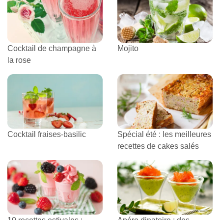
Cocktail de champagne à
Mojito
la rose
Cocktail fraises-basilic
Spécial été : les meilleures
recettes de cakes salés