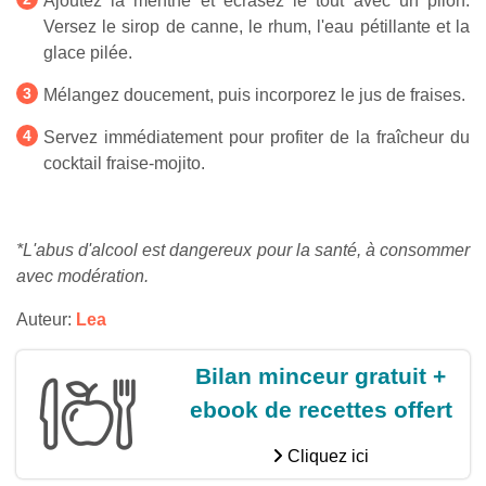
Ajoutez la menthe et écrasez le tout avec un pilon.
Versez le sirop de canne, le rhum, l'eau pétillante et la
glace pilée.
Mélangez doucement, puis incorporez le jus de fraises.
Servez immédiatement pour profiter de la fraîcheur du
cocktail fraise-mojito.
*L'abus d'alcool est dangereux pour la santé, à consommer
avec modération.
Auteur:
Lea
Bilan minceur gratuit +
ebook de recettes offert
Cliquez ici