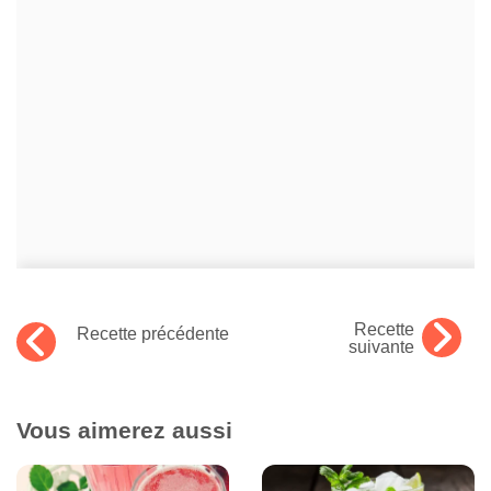
Recette
Recette précédente
suivante
Vous aimerez aussi