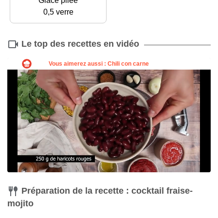
Glace pilée
0,5 verre
Le top des recettes en vidéo
Préparation de la recette : cocktail fraise-
mojito