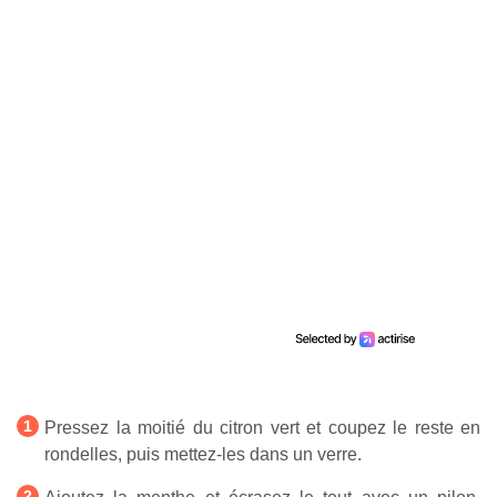
Pressez la moitié du citron vert et coupez le reste en
rondelles, puis mettez-les dans un verre.