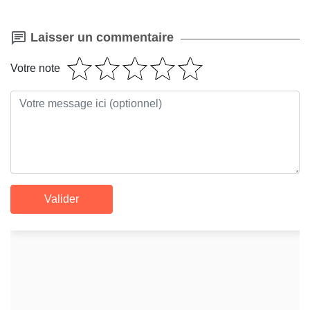
Laisser un commentaire
Votre note