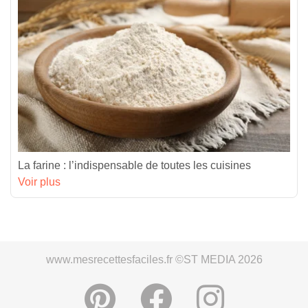
La farine : l’indispensable de toutes les cuisines
Voir plus
www.mesrecettesfaciles.fr ©ST MEDIA 2026