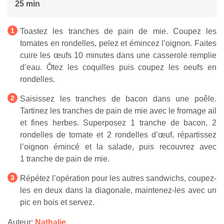
25 min
Toastez les tranches de pain de mie. Coupez les
tomates en rondelles, pelez et émincez l’oignon. Faites
cuire les œufs 10 minutes dans une casserole remplie
d’eau. Ôtez les coquilles puis coupez les oeufs en
rondelles.
Saisissez les tranches de bacon dans une poêle.
Tartinez les tranches de pain de mie avec le fromage ail
et fines herbes. Superposez 1 tranche de bacon, 2
rondelles de tomate et 2 rondelles d’œuf, répartissez
l’oignon émincé et la salade, puis recouvrez avec
1 tranche de pain de mie.
Répétez l’opération pour les autres sandwichs, coupez-
les en deux dans la diagonale, maintenez-les avec un
pic en bois et servez.
Auteur:
Nathalie