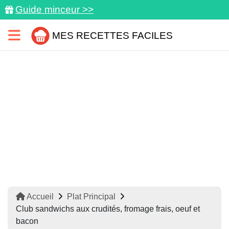
Guide minceur >>
MES RECETTES FACILES
Accueil
Plat Principal
Club sandwichs aux crudités, fromage frais, oeuf et
bacon