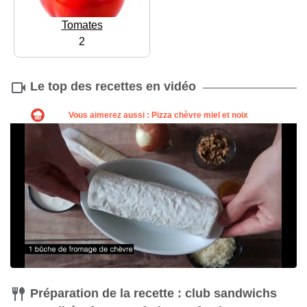
Tomates
2
Le top des recettes en vidéo
Préparation de la recette : club sandwichs