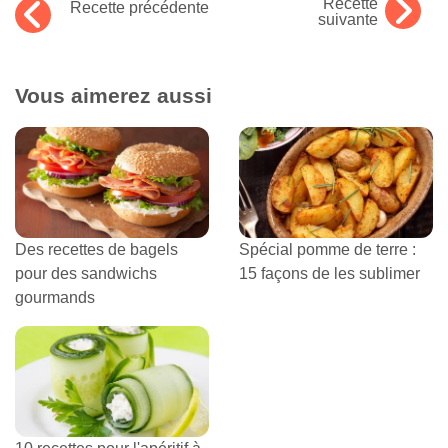
Recette
Recette précédente
suivante
Vous aimerez aussi
Des recettes de bagels
Spécial pomme de terre :
pour des sandwichs
15 façons de les sublimer
gourmands