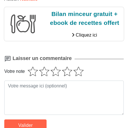
Bilan minceur gratuit +
ebook de recettes offert
Cliquez ici
Laisser un commentaire
Votre note